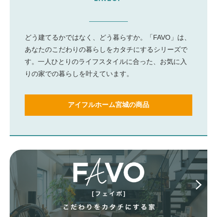
どう建てるかではなく、どう暮らすか。
「FAVO」は、
あなたのこだわりの暮らしをカタチにするシリーズで
す。
一人ひとりのライフスタイルに合った、お気に入
りの家での暮らしを叶えています。
アイフルホーム宮城の商品