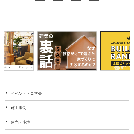
イベント・見学会
施工事例
建売・宅地