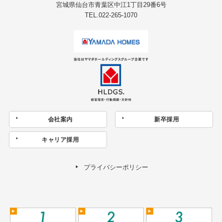
宮城県仙台市青葉区中江1丁目29番6号
TEL.022-265-1070
会社案内
新卒採用
キャリア採用
プライバシーポリシー