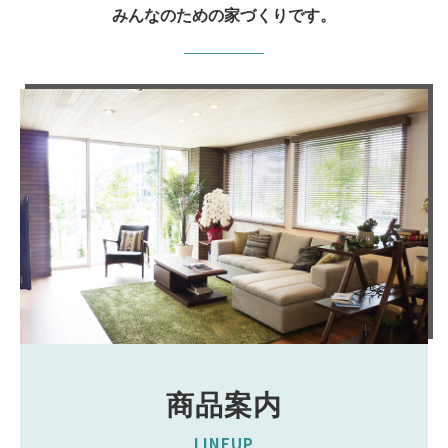
みんなのための家づくりです。
商品案内
LINEUP