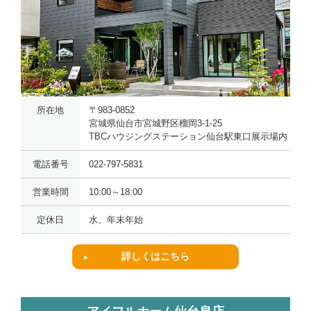
所在地
〒983-0852
宮城県仙台市宮城野区榴岡3-1-25
TBCハウジングステーション仙台駅東口展示場内
電話番号
022-797-5831
営業時間
10:00～18:00
定休日
水、年末年始
詳しくはこちら