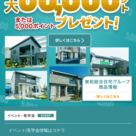
イベント/見学会情報はコチラ