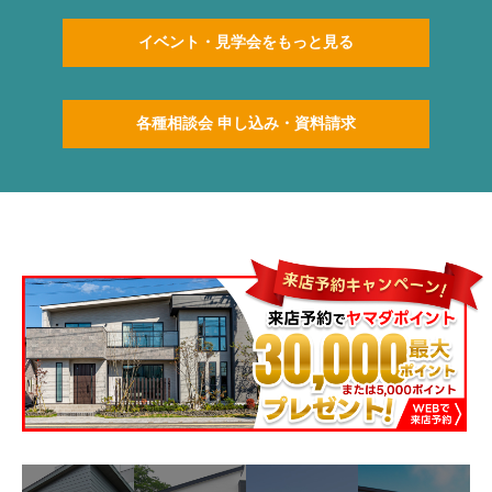
イベント・見学会をもっと見る
各種相談会 申し込み・資料請求