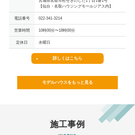
宮城県名取市杜せきのした1丁目1番1号
【仙台・名取ハウジングモールジアス内】
電話番号
022-341-3214
営業時間
10時00分〜18時00分
定休日
水曜日
詳しくはこちら
モデルハウスをもっと見る
施工事例