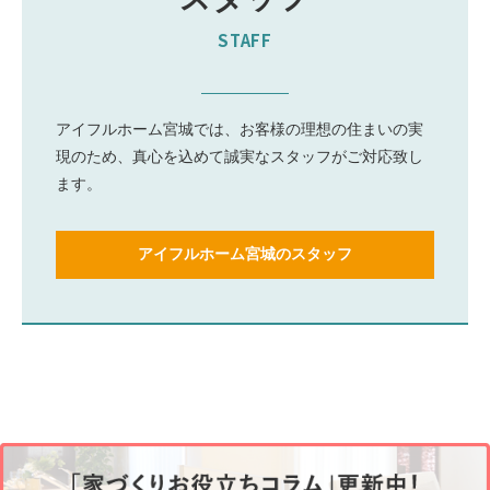
STAFF
アイフルホーム宮城では、お客様の理想の住まいの実
現のため、真心を込めて誠実なスタッフがご対応致し
ます。
アイフルホーム宮城のスタッフ