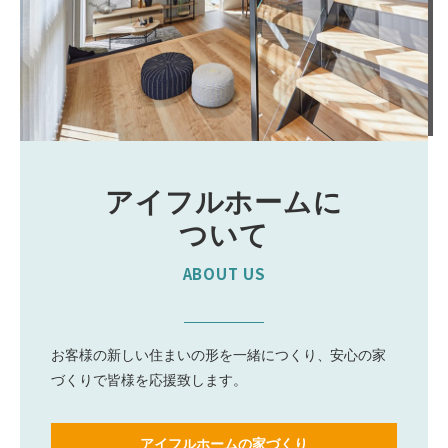
アイフルホームに
ついて
ABOUT US
お客様の新しい住まいの形を一緒につくり、
安心の家
づくりで皆様を応援致します。
アイフルホームの家づくり