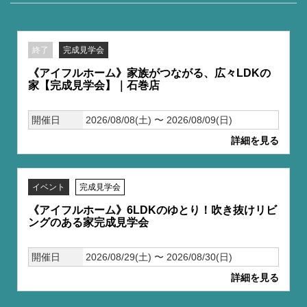
終了
完成見学会
《アイフルホーム》家族がつながる、広々LDKの
家【完成見学会】｜石巻店
開催日
2026/08/08(土) 〜 2026/08/09(日)
詳細を見る
イベント
完成見学会
《アイフルホーム》6LDKのゆとり！吹き抜けリビ
ングのある家完成見学会
開催日
2026/08/29(土) 〜 2026/08/30(日)
詳細を見る