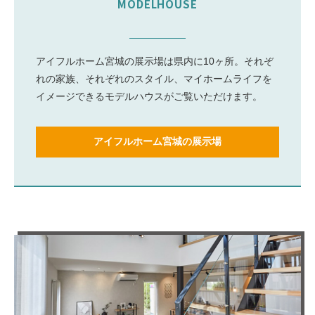
MODELHOUSE
アイフルホーム宮城の展示場は県内に10ヶ所。それぞ
れの家族、それぞれのスタイル、マイホームライフを
イメージできるモデルハウスがご覧いただけます。
アイフルホーム宮城の展示場