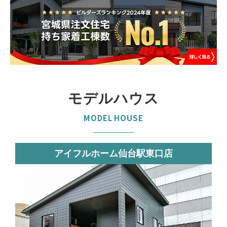
モデルハウス
MODEL HOUSE
アイフルホーム仙台駅東口店