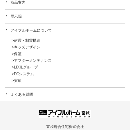
商品案内
展示場
アイフルホームについて
耐震・制震構造
キッズデザイン
保証
アフターメンテナンス
LIXILグループ
FCシステム
実績
よくある質問
東和総合住宅株式会社