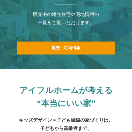
販売中の建売住宅や宅地情報の
一覧をご覧いただけます。
建売・宅地情報
アイフルホームが考える
“本当にいい家”
キッズデザイン＝子ども目線の家づくりは、
子どもから高齢者まで、