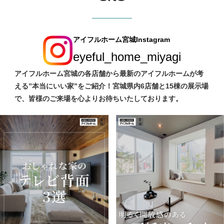
アイフルホーム宮城Instagram
eyeful_home_miyagi
アイフルホーム宮城の各店舗から最新のアイフルホームが考
える”本当にいい家”をご紹介！宮城県内6店舗と15棟の展示場
で、皆様のご来場を心よりお待ちいたしております。