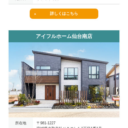
詳しくはこちら
アイフルホーム仙台南店
所在地
〒981-1227