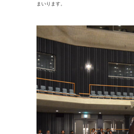
まいります。