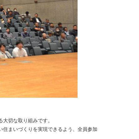
る大切な取り組みです。
い住まいづくりを実現できるよう、全員参加