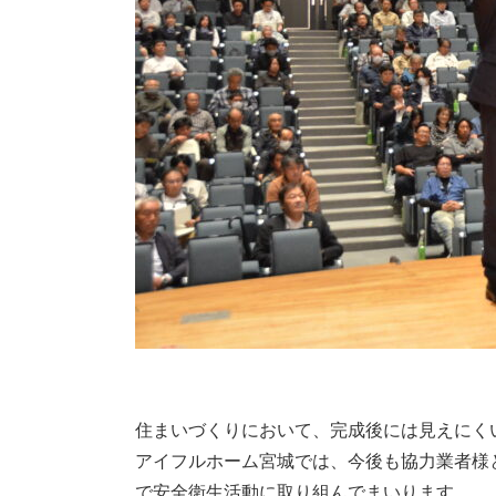
住まいづくりにおいて、完成後には見えにく
アイフルホーム宮城では、今後も協力業者様
で安全衛生活動に取り組んでまいります。