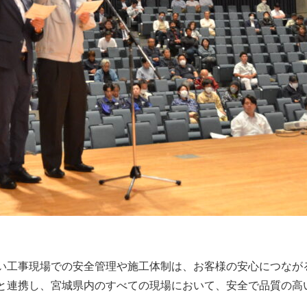
い工事現場での安全管理や施工体制は、お客様の安心につなが
と連携し、宮城県内のすべての現場において、安全で品質の高