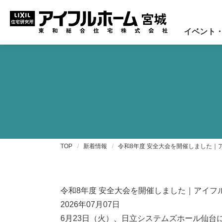
イベント
TOP
新着情報
令和8年度 安全大会を開催しました
令和8年度 安全大会を開催しました｜アイ
2026年07月07日
6月23日（火）、日立システムズホール仙台