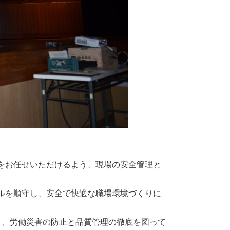
をお任せいただけるよう、現場の安全管理と
ルを順守し、安全で快適な職場環境づくりに
し、労働災害の防止と品質管理の徹底を図って