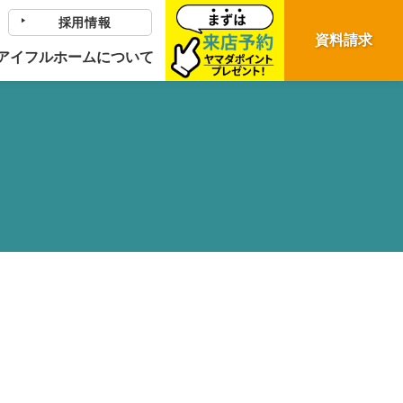
採用情報
資料請求
アイフルホームについて