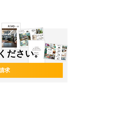
ください。
請求