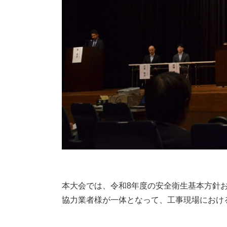
本大会では、令和8年度の安全衛生基本方針
協力業者様が一体となって、工事現場におけ