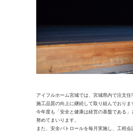
アイフルホーム宮城では、宮城県内で注文住
施工品質の向上に継続して取り組んでおりま
今年度も「安全と健康は経営の基盤である」
努めてまいります。
また、安全パトロールを毎月実施し、工程会