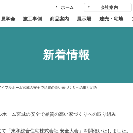
ホーム
会社案内
・見学会
施工事例
商品案内
展示場
建売・宅地
新着情報
｜アイフルホーム宮城の安全で品質の高い家づくりへの取り組み
フルホーム宮城の安全で品質の高い家づくりへの取り組み
にて「東和総合住宅株式会社 安全大会」を開催いたしました。