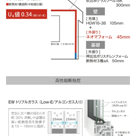
高性能断熱窓