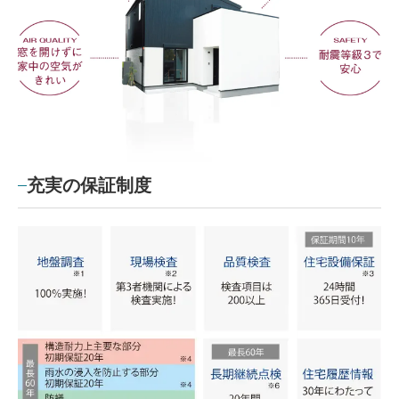
充実の保証制度