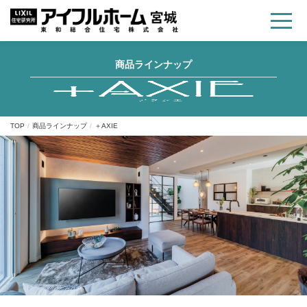
商品ラインナップ
TOP
商品ラインナップ
＋AXIE