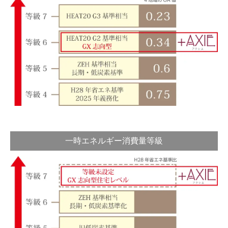
一時エネルギー消費量等級