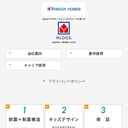
会社案内
新卒採用
キャリア採用
プライバシーポリシー