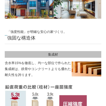
「強度性能」が明確な安心の家づくり。
強固な構造体
集成材
含水率15%を徹底し、均一な部位で作られた
集成材は、鉄骨やコンクリートよりも優れた
耐久性を誇ります。