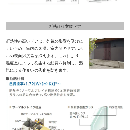
断熱仕様玄関ドア
断熱性の高いドアは、外気の影響を受けに
くいため、室内の気温と室内側のドアパネ
ルの表面温度差を抑えます。これにより、
温度差によって発生する結露を抑制し、湿
気による住まいの劣化を防ぎます。