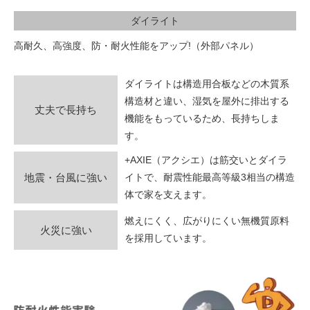
ダイライト
高耐久、高強度、防・耐火性能をアップ!（外部パネル）
ダイライトは構造用合板などの木質系
構造材と違い、湿気を屋外に排出する
丈夫で長持ち
機能をもっているため、長持ちしま
す。
+AXIE（アクシエ）は筋交いとダイラ
地震・台風に強い
イトで、耐震性能最高等級3相当の構造
体で家を支えます。
燃えにくく、広がりにくい無機質原料
火災に強い
を採用しています。