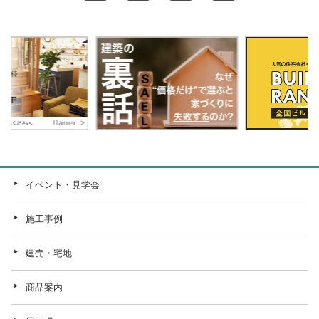
イベント・見学会
施工事例
建売・宅地
商品案内