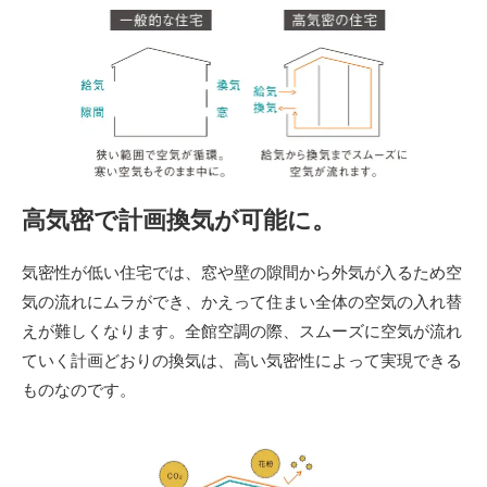
高気密で計画換気が可能に。
気密性が低い住宅では、窓や壁の隙間から外気が入るため空
気の流れにムラができ、かえって住まい全体の空気の入れ替
えが難しくなります。全館空調の際、スムーズに空気が流れ
ていく計画どおりの換気は、高い気密性によって実現できる
ものなのです。