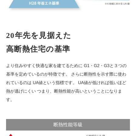
20年先を見据えた
高断熱住宅の基準
より住みやすく快適な家を建てるために G1・G2・G3と３つの
基準を定めているのが特徴です。 さらに断熱性を示す際に使わ
れているのは UA値という指標です。 UA値が低ければ低いほど
熱が逃げにくい つまり、断熱性能が高いということになりま
す。
断熱性能等級