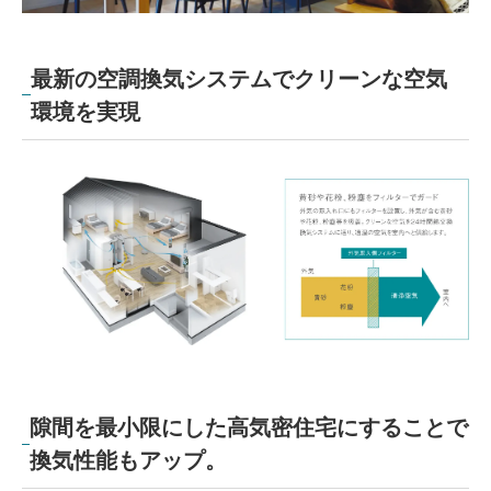
最新の空調換気システムでクリーンな空気
環境を実現
隙間を最小限にした高気密住宅にすることで
換気性能もアップ。