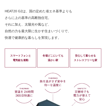
HEAT20 G2は、国の定めた省エネ基準よりも
さらに上の基準の高断熱住宅。
それに加え、太陽光や風など、
自然の力を最大限に生かす住まいづくりで、
快適で健康的な暮らしを実現します。
スマートフォンと
冬場どこにいても
安心して暮らせる
電気錠を連動
温かい家
ストレスフリーな家