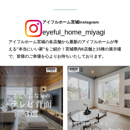
アイフルホーム宮城Instagram
eyeful_home_miyagi
アイフルホーム宮城の各店舗から最新のアイフルホームが考
える”本当にいい家”をご紹介！宮城県内6店舗と15棟の展示場
で、皆様のご来場を心よりお待ちいたしております。