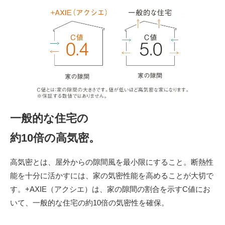
一般的な住宅の
約10倍の高気密。
高気密とは、屋外からの隙間風を最小限にすること。断熱性
能を十分に活かすには、家の気密性能を高めることが大切で
す。+AXIE（アクシエ）は、家の隙間の割合を示すC値にお
いて、一般的な住宅の約10倍の気密性を確保。