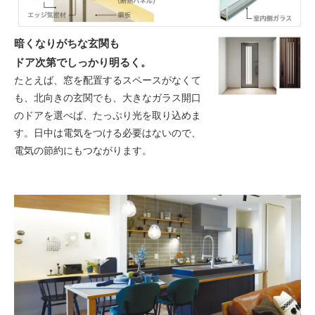
暗くなりがちな玄関も
ドア次第でしっかり明るく。
たとえば、窓を配置するスペースがなくて
も、北向きの玄関でも、大きなガラス開口
のドアを選べば、たっぷり光を取り込めま
す。日中は電気をつける必要はないので、
電気の節約にもつながります。