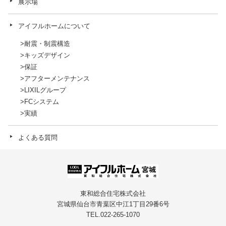
展示場
アイフルホームについて
耐震・制震構造
キッズデザイン
保証
アフターメンテナンス
LIXILグループ
FCシステム
実績
よくある質問
東和総合住宅株式会社
宮城県仙台市青葉区中江1丁目29番6号
TEL.022-265-1070