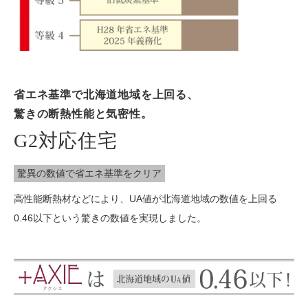
省エネ基準で北海道地域を上回る、
驚きの断熱性能と気密性。
G2対応住宅
驚異の数値で省エネ基準をクリア
高性能断熱材などにより、UA値が北海道地域の数値を上回る
0.46以下という驚きの数値を実現しました。