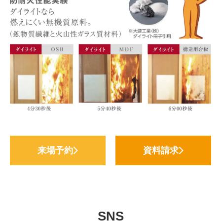
来場予約
資料請求
SNS