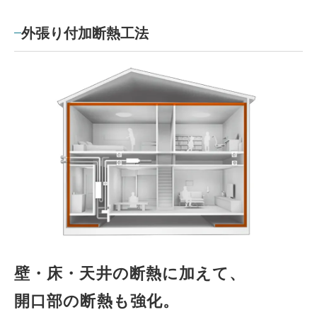
外張り付加断熱工法
壁・床・天井の断熱に加えて、
開口部の断熱も強化。