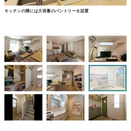
キッチンの隣には大容量のパントリーを設置