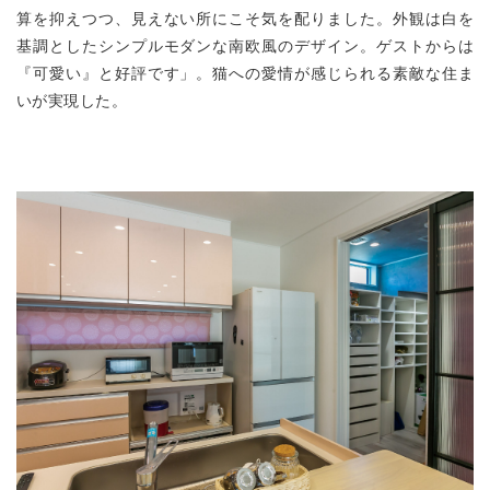
算を抑えつつ、見えない所にこそ気を配りました。外観は白を
基調としたシンプルモダンな南欧風のデザイン。ゲストからは
『可愛い』と好評です」。猫への愛情が感じられる素敵な住ま
いが実現した。