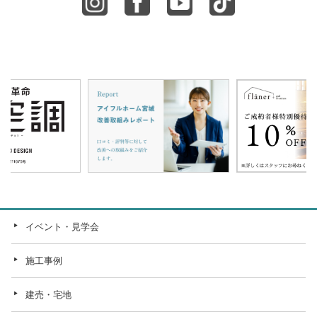
イベント・見学会
施工事例
建売・宅地