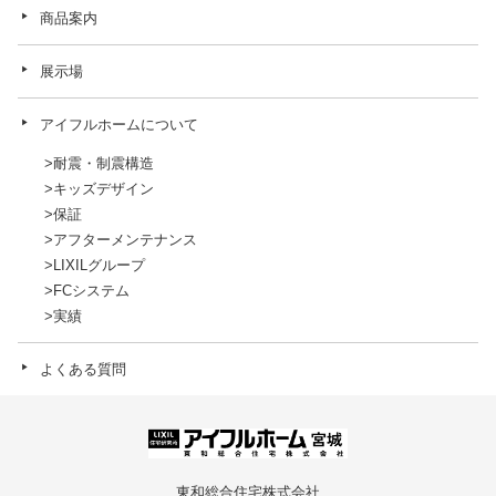
商品案内
展示場
アイフルホームについて
耐震・制震構造
キッズデザイン
保証
アフターメンテナンス
LIXILグループ
FCシステム
実績
よくある質問
東和総合住宅株式会社