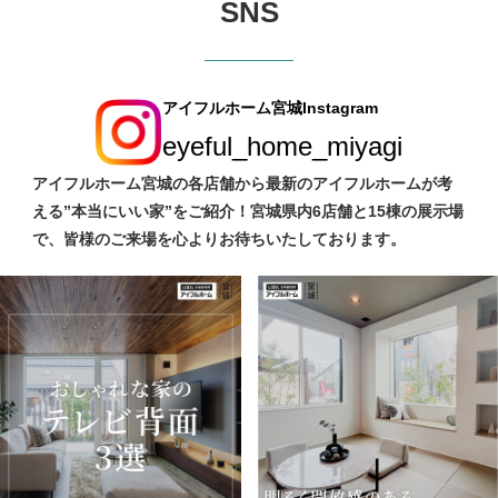
SNS
アイフルホーム宮城Instagram
eyeful_home_miyagi
アイフルホーム宮城の各店舗から最新のアイフルホームが考
える”本当にいい家”をご紹介！宮城県内6店舗と15棟の展示場
で、皆様のご来場を心よりお待ちいたしております。