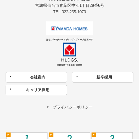
宮城県仙台市青葉区中江1丁目29番6号
TEL.022-265-1070
会社案内
新卒採用
キャリア採用
プライバシーポリシー