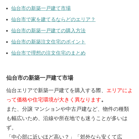
仙台市の新築一戸建て市場
仙台市で家を建てるならどのエリア？
仙台市の新築一戸建ての購入方法
仙台市の新築注文住宅のポイント
仙台市で理想の注文住宅のまとめ
仙台市の新築一戸建て市場
仙台エリアで新築一戸建てを購入する際、
エリアによ
って価格や住宅環境が大きく異なります
。
また、分譲 マンションや中古戸建など、物件の種類
も幅広いため、沿線や所在地でも迷うことが多いは
ず。
「中心部に近いほど高い？」「郊外なら安くて広