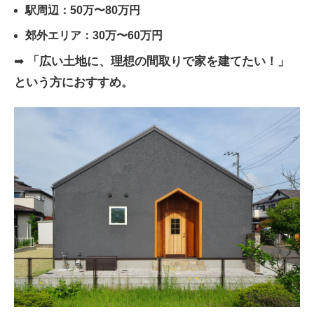
駅周辺：50万〜80万円
郊外エリア：30万〜60万円
➡
「広い土地に、理想の間取りで家を建てたい！」
という方におすすめ。