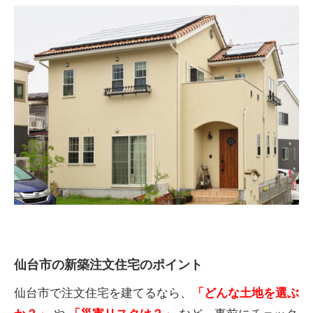
仙台市の新築注文住宅のポイント
仙台市で注文住宅を建てるなら、
「どんな土地を選ぶ