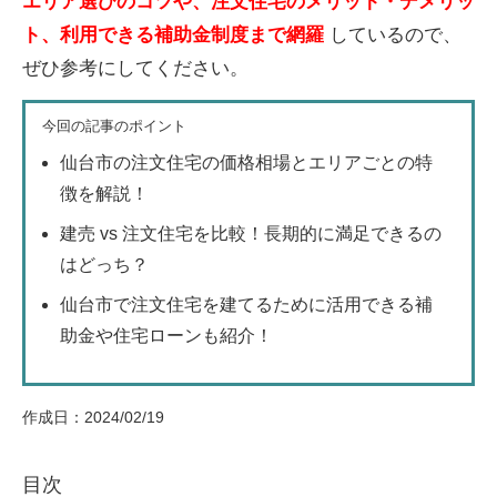
エリア選びのコツや、注文住宅のメリット・デメリッ
ト、利用できる補助金制度まで網羅
しているので、
ぜひ参考にしてください。
今回の記事のポイント
仙台市の注文住宅の価格相場とエリアごとの特
徴を解説！
建売 vs 注文住宅を比較！長期的に満足できるの
はどっち？
仙台市で注文住宅を建てるために活用できる補
助金や住宅ローンも紹介！
作成日：2024/02/19
目次