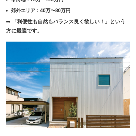
郊外エリア：40万〜80万円
➡
「利便性も自然もバランス良く欲しい！」という
方に最適です。