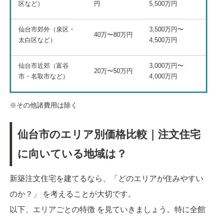
区など）
円
5,500万円
仙台市郊外（泉区・
3,500万円〜
40万〜80万円
太白区など）
4,500万円
仙台市近郊（富谷
3,000万円〜
20万〜50万円
市・名取市など）
4,000万円
※その他諸費用は除く
仙台市のエリア別価格比較｜注文住宅
に向いている地域は？
新築注文住宅を建てるなら、「どのエリアが住みやすい
のか？」 を考えることが大切です。
以下、エリアごとの特徴 を見ていきましょう。特に全館