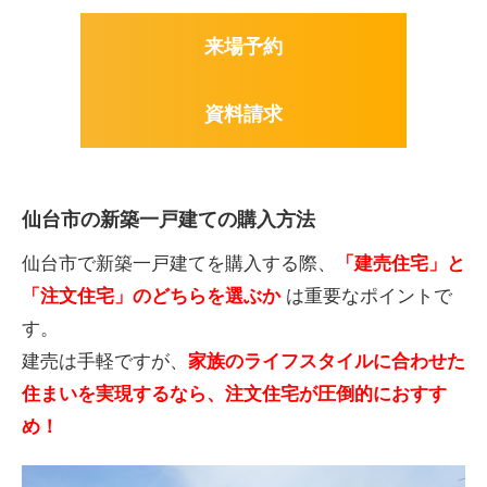
来場予約
資料請求
仙台市の新築一戸建ての購入方法
仙台市で新築一戸建てを購入する際、
「建売住宅」と
「注文住宅」のどちらを選ぶか
は重要なポイントで
す。
建売は手軽ですが、
家族のライフスタイルに合わせた
住まいを実現するなら、注文住宅が圧倒的におすす
め！