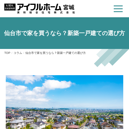
仙台市で家を買うなら？新築一戸建ての選び方
TOP
コラム
仙台市で家を買うなら？新築一戸建ての選び方