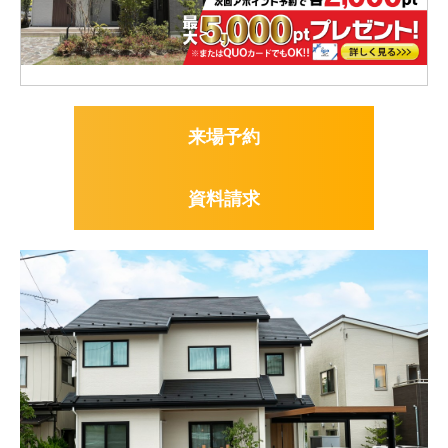
来場予約
資料請求