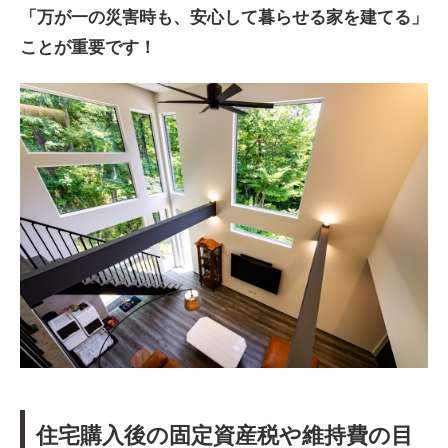
「万が一の災害時も、安心して暮らせる家を建てる」
ことが重要です！
住宅購入後の固定資産税や維持費の目