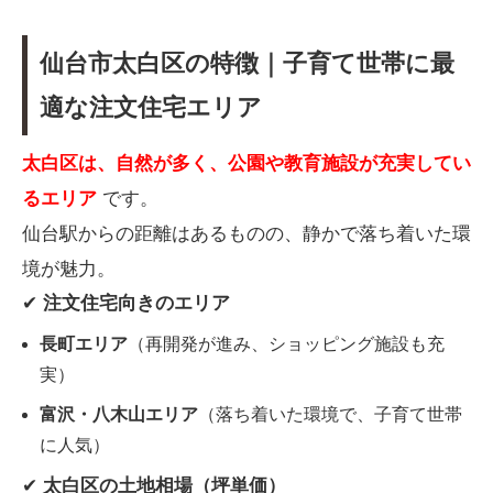
仙台市太白区の特徴｜子育て世帯に最
適な注文住宅エリア
太白区は、自然が多く、公園や教育施設が充実してい
るエリア
です。
仙台駅からの距離はあるものの、静かで落ち着いた環
境が魅力。
✔
注文住宅向きのエリア
長町エリア
（再開発が進み、ショッピング施設も充
実）
富沢・八木山エリア
（落ち着いた環境で、子育て世帯
に人気）
✔
太白区の土地相場（坪単価）