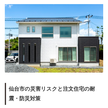
仙台市の災害リスクと注文住宅の耐
震・防災対策