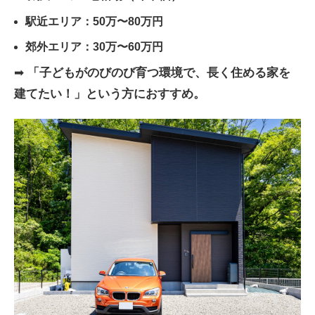
駅近エリア：50万〜80万円
郊外エリア：30万〜60万円
➡
「子どもがのびのび育つ環境で、長く住める家を
建てたい！」という方におすすめ。