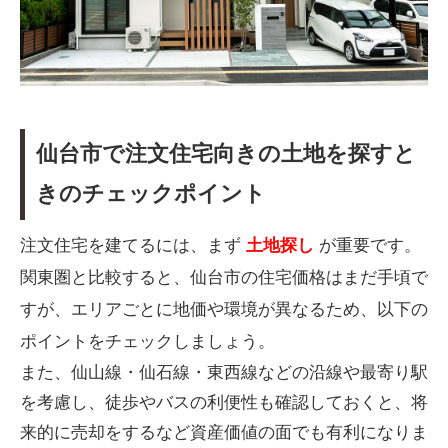
仙台市で注文住宅向きの土地を探すと
きのチェックポイント
注文住宅を建てるには、まず
土地探し
が重要です。
関東圏と比較すると、仙台市の住宅価格はまだ手頃で
すが、エリアごとに地価や環境が異なるため、以下の
ポイントをチェックしましょう。
また、仙山線・仙石線・東西線などの沿線や最寄り駅
を考慮し、徒歩やバスの利便性も確認しておくと、将
来的に売却をするなど資産価値の面でも有利になりま