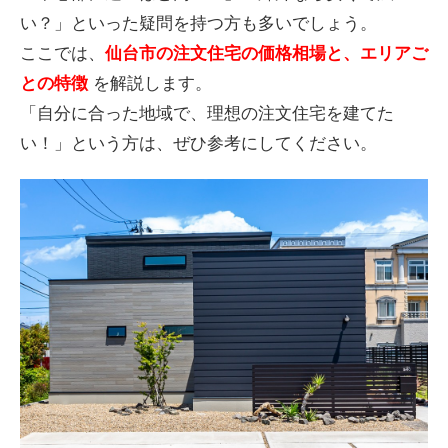
い？」といった疑問を持つ方も多いでしょう。
ここでは、
仙台市の注文住宅の価格相場と、エリアご
との特徴
を解説します。
「自分に合った地域で、理想の注文住宅を建てた
い！」という方は、ぜひ参考にしてください。