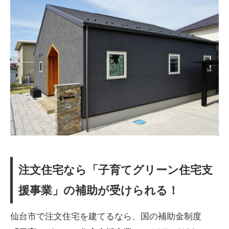
注文住宅なら「子育てグリーン住宅支
援事業」の補助が受けられる！
仙台市で注文住宅を建てるなら、国の補助金制度