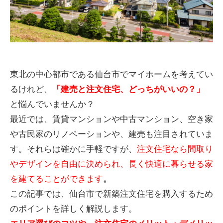
東北の中心都市である仙台市でマイホームを考えてい
るけれど、
「建売と注文住宅、どっちがいいの？」
と悩んでいませんか？
最近では、賃貸マンションや中古マンション、空き家
や古民家のリノベーションや、建売も注目されていま
す。それらは確かに手軽ですが、
注文住宅なら間取り
やデザインを自由に決められ、長く快適に暮らせる家
を建てることができます
。
この記事では、仙台市で新築注文住宅を購入するため
のポイントを詳しく解説します。