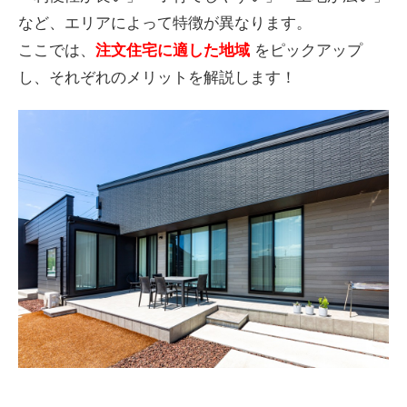
など、エリアによって特徴が異なります。
ここでは、
注文住宅に適した地域
をピックアップ
し、それぞれのメリットを解説します！