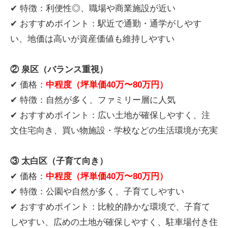
✔ 特徴：利便性◎、職場や商業施設が近い
✔ おすすめポイント：駅近で通勤・通学がしやす
い、地価は高いが資産価値も維持しやすい
② 泉区（バランス重視）
✔ 価格：
中程度（坪単価40万〜80万円）
✔ 特徴：自然が多く、ファミリー層に人気
✔ おすすめポイント：広い土地が確保しやすく、注
文住宅向き、買い物施設・学校などの生活環境が充実
③ 太白区（子育て向き）
✔ 価格：
中程度（坪単価40万〜80万円）
✔ 特徴：公園や自然が多く、子育てしやすい
✔ おすすめポイント：比較的静かな環境で、子育て
しやすい、広めの土地が確保しやすく、駐車場付き住