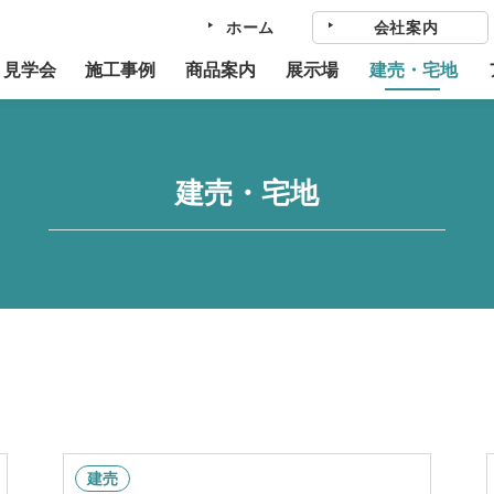
ホーム
会社案内
・見学会
施工事例
商品案内
展示場
建売・宅地
建売・宅地
建売