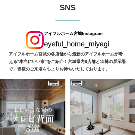
SNS
アイフルホーム宮城Instagram
eyeful_home_miyagi
アイフルホーム宮城の各店舗から最新のアイフルホームが考
える”本当にいい家”をご紹介！宮城県内6店舗と15棟の展示場
で、皆様のご来場を心よりお待ちいたしております。