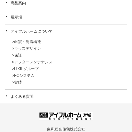
商品案内
展示場
アイフルホームについて
耐震・制震構造
キッズデザイン
保証
アフターメンテナンス
LIXILグループ
FCシステム
実績
よくある質問
東和総合住宅株式会社