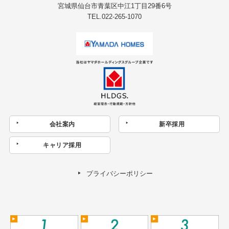
宮城県仙台市青葉区中江1丁目29番6号
TEL.022-265-1070
会社案内
新卒採用
キャリア採用
プライバシーポリシー