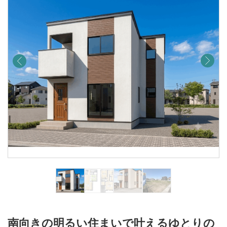
南向きの明るい住まいで叶えるゆとりの