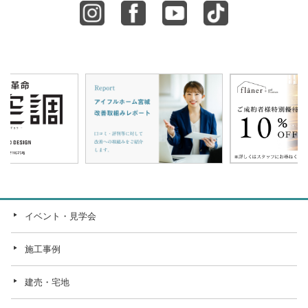
イベント・見学会
施工事例
建売・宅地