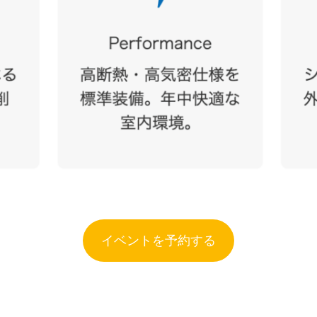
イベントを予約する