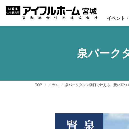
イベント
泉パーク
TOP
コラム
泉パークタウン朝日で叶える、賢い家づ