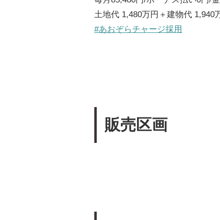
土地代 1,480万円＋建物代 1,94
#あおぞらチャージ採用
販売区画