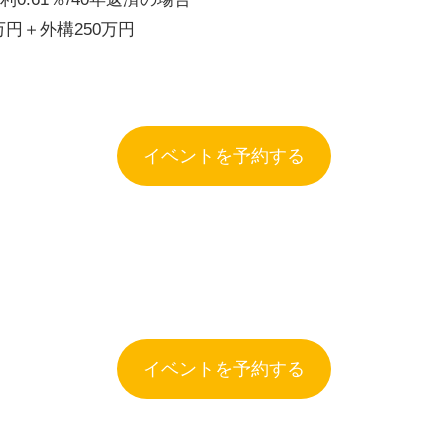
0万円＋外構250万円
イベントを予約する
イベントを予約する