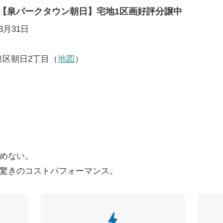
【泉パークタウン朝日】宅地1区画好評分譲中
3月31日
市泉区朝日2丁目（
地図
）
めない。
驚きのコストパフォーマンス。