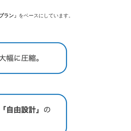
プラン」
をベースにしています。