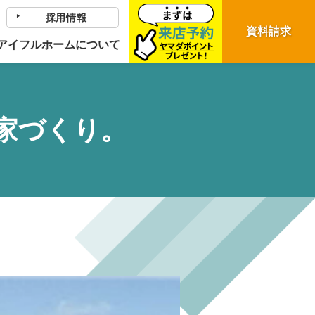
採用情報
資料請求
アイフルホームについて
家づくり。