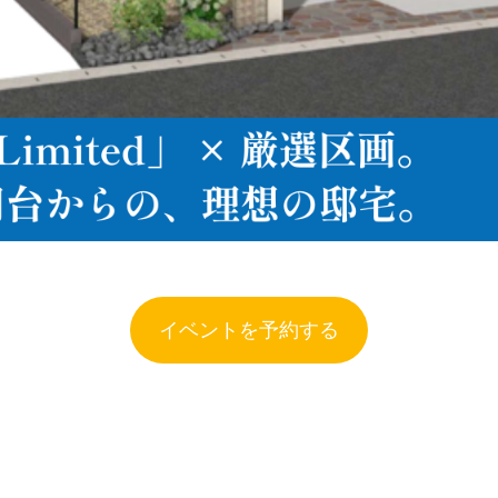
イベントを予約する