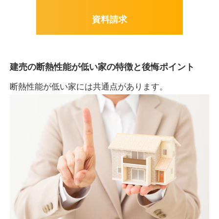
資料請求
建売の断熱性能が低い家の特徴と後悔ポイント
断熱性能が低い家には共通点があります。