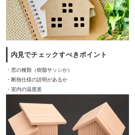
内見でチェックすべきポイント
・窓の種類（樹脂サッシか）
・断熱仕様の説明があるか
・室内の温度差