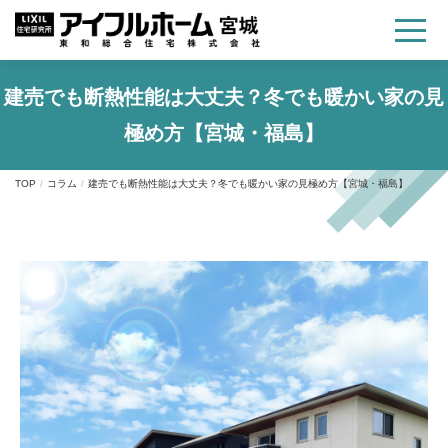
建売でも断熱性能は大丈夫？冬でも暖かい家の見
極め方【宮城・福島】
TOP
コラム
建売でも断熱性能は大丈夫？冬でも暖かい家の見極め方【宮城・福島】