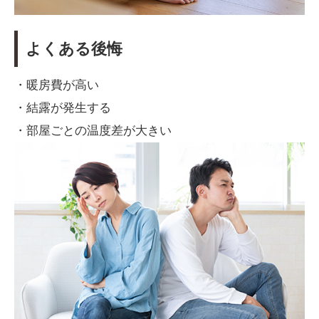
よくある後悔
・暖房費が高い
・結露が発生する
・部屋ごとの温度差が大きい