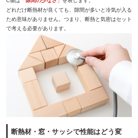
C値は「
隙間の少なさ
」を表します。
どれだけ断熱材が良くても、隙間が多いと冷気が入る
ため意味がありません。つまり、断熱と気密はセット
で考える必要があります。
断熱材・窓・サッシで性能はどう変