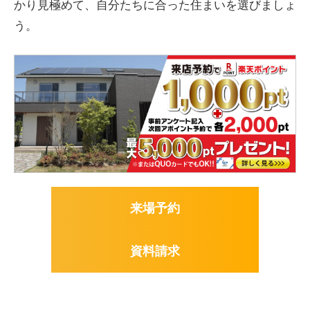
かり見極めて、自分たちに合った住まいを選びましょ
う。
来場予約
資料請求