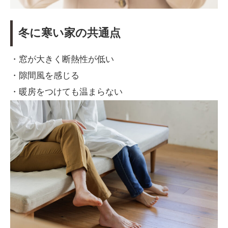
冬に寒い家の共通点
・窓が大きく断熱性が低い
・隙間風を感じる
・暖房をつけても温まらない