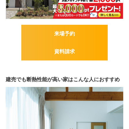
来場予約
資料請求
建売でも断熱性能が高い家はこんな人におすすめ