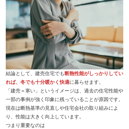
結論として、建売住宅でも
断熱性能がしっかりしてい
れば、冬でも十分暖かく快適
に暮らせます。
「建売＝寒い」というイメージは、過去の住宅性能や
一部の事例が強く印象に残っていることが原因です。
現在は断熱基準の見直しや住宅会社の取り組みによ
り、性能は大きく向上しています。
つまり重要なのは