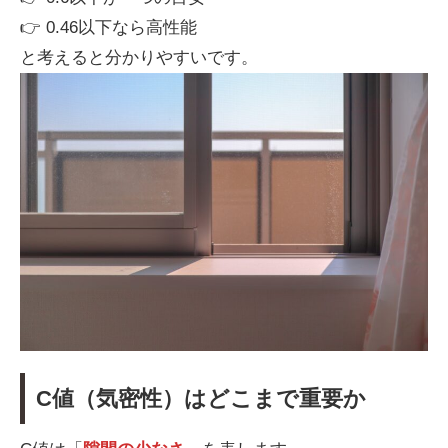
👉 0.46以下なら高性能
と考えると分かりやすいです。
C値（気密性）はどこまで重要か