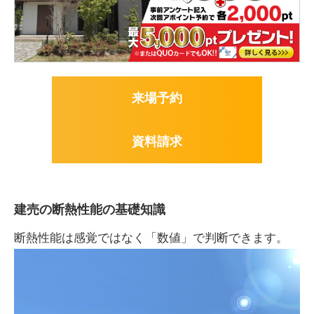
来場予約
資料請求
建売の断熱性能の基礎知識
断熱性能は感覚ではなく「数値」で判断できます。