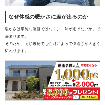
なぜ体感の暖かさに差が出るのか
暖かさは単純な温度ではなく、「熱が逃げないか」で
決まります。
そのため、同じ暖房でも性能によって快適さが大きく
変わります。