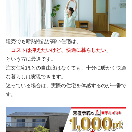
建売でも断熱性能が高い住宅は、
「
コストは抑えたいけど、快適に暮らしたい
」
という方に最適です。
注文住宅ほどの自由度はなくても、十分に暖かく快適
な暮らしは実現できます。
迷っている場合は、実際の住宅を体感するのが一番で
す。