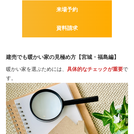
来場予約
資料請求
建売でも暖かい家の見極め方【宮城・福島編】
暖かい家を選ぶためには、
具体的なチェックが重要
で
す。