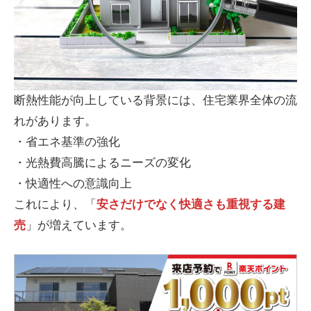
断熱性能が向上している背景には、住宅業界全体の流
れがあります。
・省エネ基準の強化
・光熱費高騰によるニーズの変化
・快適性への意識向上
これにより、「
安さだけでなく快適さも重視する建
売
」が増えています。