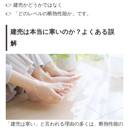
👉 建売かどうかではなく
👉 「どのレベルの断熱性能か」です。
建売は本当に寒いのか？よくある誤
解
「建売は寒い」と言われる理由の多くは、断熱性能の