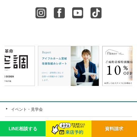
イベント・見学会
施工事例
LINE相談する
資料請求