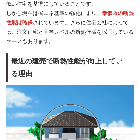
低い住宅を基準にしていることです。
しかし現在は省エネ基準の強化により、
最低限の断熱
性能は確保
されています。さらに住宅会社によって
は、注文住宅と同等レベルの断熱仕様を採用している
ケースもあります。
最近の建売で断熱性能が向上してい
る理由