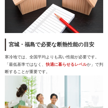
宮城・福島で必要な断熱性能の目安
寒冷地では、全国平均よりも高い性能が必要です。
「最低基準ではなく、
快適に暮らせるレベル
か」で判
断することが重要です。