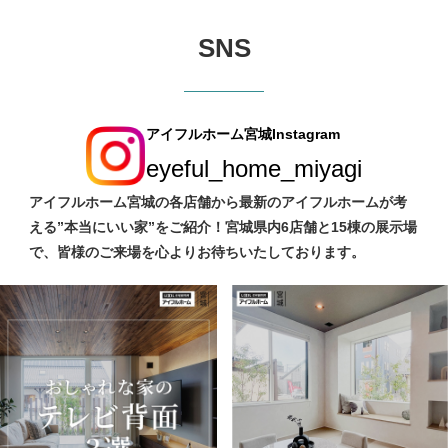
SNS
アイフルホーム宮城Instagram
eyeful_home_miyagi
アイフルホーム宮城の各店舗から最新のアイフルホームが考
える”本当にいい家”をご紹介！宮城県内6店舗と15棟の展示場
で、皆様のご来場を心よりお待ちいたしております。