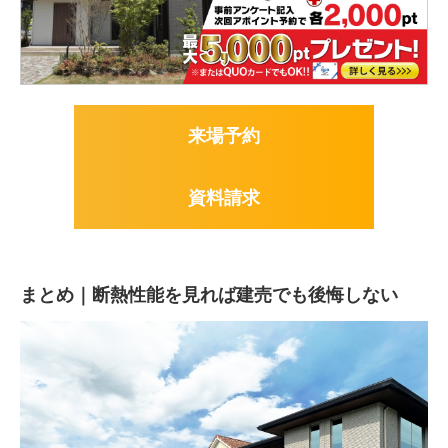
来場予約
資料請求
まとめ｜断熱性能を見れば建売でも後悔しない