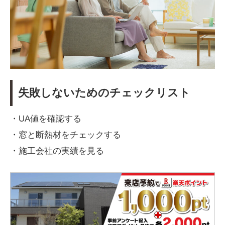
失敗しないためのチェックリスト
・UA値を確認する
・窓と断熱材をチェックする
・施工会社の実績を見る