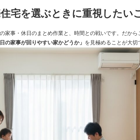
売住宅を選ぶときに重視したい
の家事・休日のまとめ作業と、時間との戦いです。だから
日の家事が回りやすい家かどうか」
を見極めることが大切