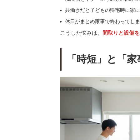
共働きだと子どもの帰宅時に家に
休日がまとめ家事で終わってしま
こうした悩みは、
間取りと設備を
「時短」と「家