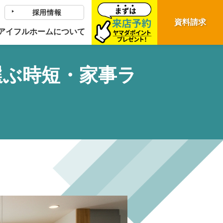
採用情報
資料請求
アイフルホームについて
選ぶ時短・家事ラ