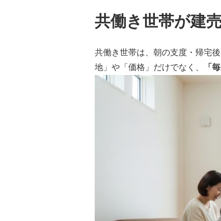
共働き世帯が建
共働き世帯は、朝の支度・帰宅後
地」や「価格」だけでなく、
「毎