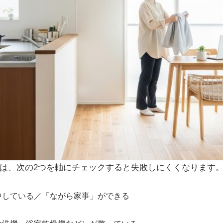
は、次の2つを軸にチェックすると失敗しにくくなります
中している／「ながら家事」ができる