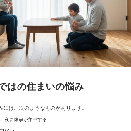
ではの住まいの悩み
みには、次のようなものがあります。
、夜に家事が集中する
れない