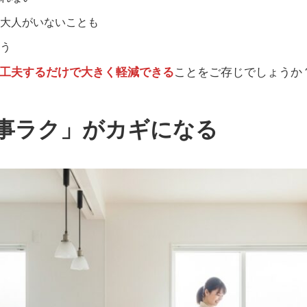
大人がいないことも
う
工夫するだけで大きく軽減できる
ことをご存じでしょうか
事ラク」がカギになる