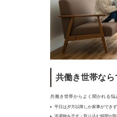
共働き世帯なら
共働き世帯からよく聞かれる悩
平日は夕方以降しか家事ができず
洗濯物を干す・取り込む時間が取