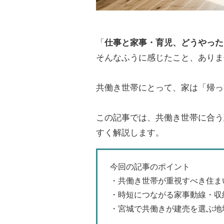
「
仕事と家事・育児、どうやった
そんなふうに感じたこと、ありま
共働き世帯にとって、家は「帰っ
この記事では、共働き世帯に合う
すく解説します。
今回の記事のポイント
・共働き世帯が重視すべき住ま
・時短につながる家事動線・収
・宮城で共働きが建売を選ぶ地