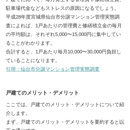
駐車場代金などもストレスの原因になるでしょう。
平成28年度宮城県仙台市分譲マンション管理実態調
査によれば、1戸あたりの管理費と修繕積立金の毎月
の平均額は、それぞれ5,000〜15,000円に集中してい
ることがわかります。
合計すると、1戸あたり毎月10,000〜30,000円負担し
ていることになります。
引用：仙台市分譲マンション管理実態調査
戸建てのメリット・デメリット
ここでは、戸建てのメリット・デメリットについて紹
介します。
まず、戸建てのメリット・デメリットを要約すると以