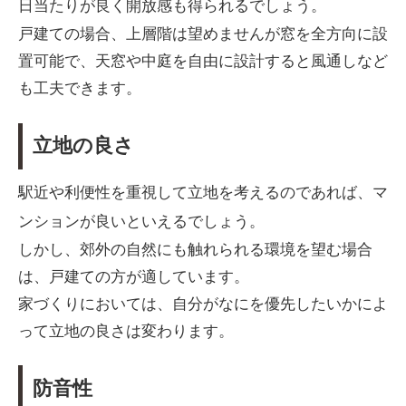
日当たりが良く開放感も得られるでしょう。
戸建ての場合、上層階は望めませんが窓を全方向に設
置可能で、天窓や中庭を自由に設計すると風通しなど
も工夫できます。
立地の良さ
駅近や利便性を重視して立地を考えるのであれば、マ
ンションが良いといえるでしょう。
しかし、郊外の自然にも触れられる環境を望む場合
は、戸建ての方が適しています。
家づくりにおいては、自分がなにを優先したいかによ
って立地の良さは変わります。
防音性