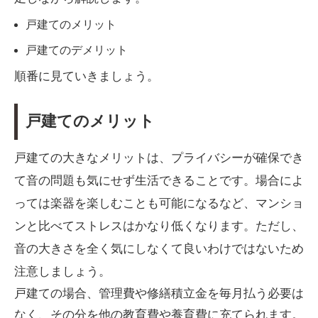
戸建てのメリット
戸建てのデメリット
順番に見ていきましょう。
戸建てのメリット
戸建ての大きなメリットは、プライバシーが確保でき
て音の問題も気にせず生活できることです。場合によ
っては楽器を楽しむことも可能になるなど、マンショ
ンと比べてストレスはかなり低くなります。ただし、
音の大きさを全く気にしなくて良いわけではないため
注意しましょう。
戸建ての場合、管理費や修繕積立金を毎月払う必要は
なく、その分を他の教育費や養育費に充てられます。