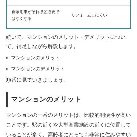
自家用車がそれほど必要で
リフォームしにくい
はなくなる
続いて、マンションのメリット・デメリットについ
て、補足しながら解説します。
マンションのメリット
マンションのデメリット
順番に見ていきましょう。
マンションのメリット
マンションの一番のメリットは、比較的利便性が高い
ことです。駅の近くや大型商業施設の近くに位置して
いることが多く、高齢者にとっても非常に住みやすい