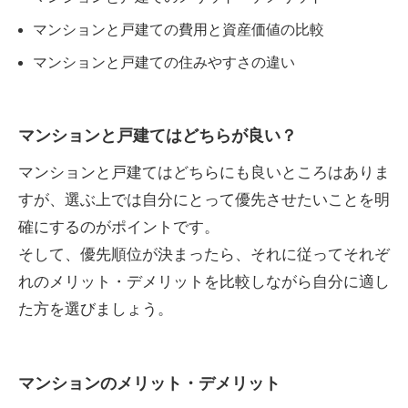
マンションと戸建ての費用と資産価値の比較
マンションと戸建ての住みやすさの違い
マンションと戸建てはどちらが良い？
マンションと戸建てはどちらにも良いところはありま
すが、選ぶ上では自分にとって優先させたいことを明
確にするのがポイントです。
そして、優先順位が決まったら、それに従ってそれぞ
れのメリット・デメリットを比較しながら自分に適し
た方を選びましょう。
マンションのメリット・デメリット