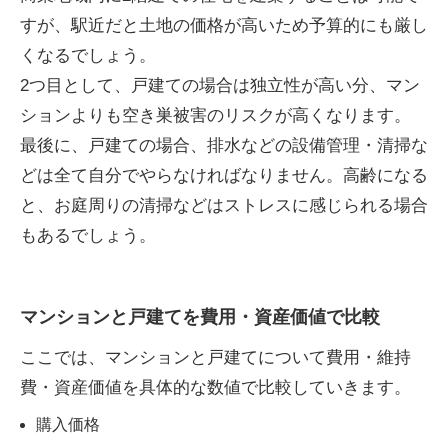
すが、駅近だと土地の価格が高いため予算的にも厳し
くなるでしょう。
2つ目として、戸建ての場合は独立性が高い分、マン
ションよりも空き巣被害のリスクが高くなります。
最後に、戸建ての場合、排水などの設備管理・清掃な
どは全て自分でやらなければなりません。高齢になる
と、お庭周りの清掃などはストレスに感じられる場合
もあるでしょう。
マンションと戸建てを費用・資産価値で比較
ここでは、マンションと戸建てについて費用・維持
費・資産価値を具体的な数値で比較していきます。
購入価格