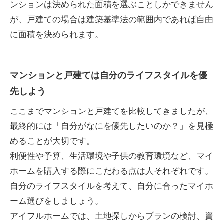
ンションは決められた面積を選ぶことしかできません
が、戸建ての場合は建築基準法の範囲内であれば自由
に面積を決められます。
マンションと戸建ては自分のライフスタイルを優
先しよう
ここまでマンションと戸建てを比較してきましたが、
最終的には「自分がなにを優先したいのか？」を見極
めることが大切です。
利便性や予算、生活環境や子供の教育環境など、マイ
ホームを購入する際にこだわる点は人それぞれです。
自分のライフスタイルを考えて、自分に合ったマイホ
ーム選びをしましょう。
アイフルホームでは、土地探しからプランの検討、資