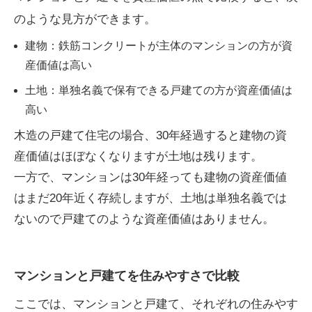
のような見方ができます。
建物：鉄筋コンクリートが主体のマンションの方が資
産価値は高い
土地：単独名義で保有できる戸建ての方が資産価値は
高い
木造の戸建て住宅の場合、30年経過すると建物の資
産価値はほぼなくなりますが土地は残ります。
一方で、マンションは30年経っても建物の資産価値
はまだ20年近く存続しますが、土地は単独名義では
ないので戸建てのような資産価値はありません。
マンションと戸建てを住みやすさで比較
ここでは、マンションと戸建て、それぞれの住みやす