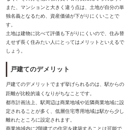
また、マンションと大きく違う点は、土地が自分の単
独名義となるため、資産価値が下がりにくいことで
す。
土地は建物に比べて評価も下がりにくいので、住み替
えせず長く住みたい人にとってはメリットといえるで
しょう。
戸建てのデメリット
戸建てのデメリットでまず挙げられるのは、駅からの
距離が比較的遠くなりがちなことです。
都市計画法上、駅周辺は商業地域や近隣商業地域に設
定されることが多く、低層住宅専用地域は駅から少し
離れたところに設定されます。
商業地域内に2階建ての住宅を建築することは可能で