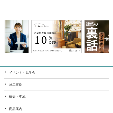
イベント・見学会
施工事例
建売・宅地
商品案内