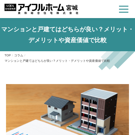
マンションと戸建てはどちらが良い？メリット・
デメリットや資産価値で比較
TOP
コラム
マンションと戸建てはどちらが良い？メリット・デメリットや資産価値で比較