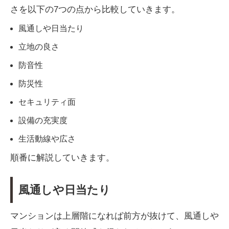
さを以下の7つの点から比較していきます。
風通しや日当たり
立地の良さ
防音性
防災性
セキュリティ面
設備の充実度
生活動線や広さ
順番に解説していきます。
風通しや日当たり
マンションは上層階になれば前方が抜けて、風通しや