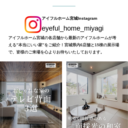
アイフルホーム宮城Instagram
eyeful_home_miyagi
アイフルホーム宮城の各店舗から最新のアイフルホームが考
える”本当にいい家”をご紹介！宮城県内6店舗と15棟の展示場
で、皆様のご来場を心よりお待ちいたしております。