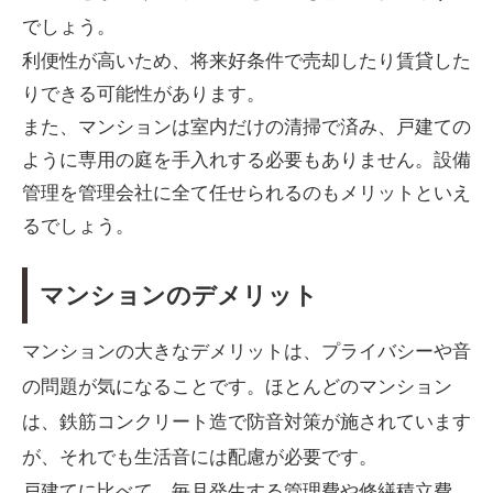
でしょう。
利便性が高いため、将来好条件で売却したり賃貸した
りできる可能性があります。
また、マンションは室内だけの清掃で済み、戸建ての
ように専用の庭を手入れする必要もありません。設備
管理を管理会社に全て任せられるのもメリットといえ
るでしょう。
マンションのデメリット
マンションの大きなデメリットは、プライバシーや音
の問題が気になることです。ほとんどのマンション
は、鉄筋コンクリート造で防音対策が施されています
が、それでも生活音には配慮が必要です。
戸建てに比べて、毎月発生する管理費や修繕積立費、