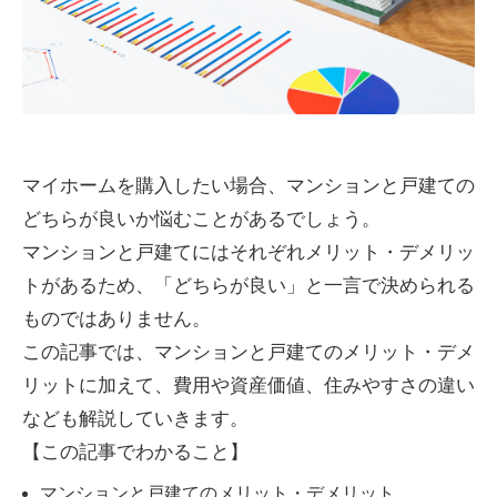
マイホームを購入したい場合、マンションと戸建ての
どちらが良いか悩むことがあるでしょう。
マンションと戸建てにはそれぞれメリット・デメリッ
トがあるため、「どちらが良い」と一言で決められる
ものではありません。
この記事では、マンションと戸建てのメリット・デメ
リットに加えて、費用や資産価値、住みやすさの違い
なども解説していきます。
【この記事でわかること】
マンションと戸建てのメリット・デメリット