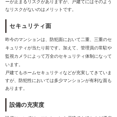
ーが止まるリスクがありますが、戸建てにはそのよう
なリスクがないのはメリットです。
セキュリティ面
昨今のマンションは、防犯面において二重、三重のセ
キュリティが当たり前です。加えて、管理員の常駐や
監視カメラによって万全のセキュリティ体制になって
います。
戸建てもホームセキュリティなどが充実してきていま
すが、防犯性においては多少マンションが有利な面も
あります。
設備の充実度