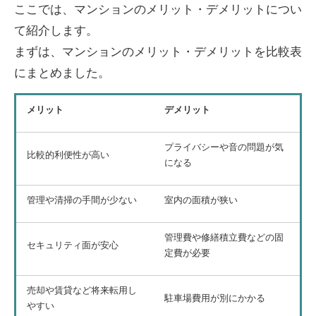
ここでは、マンションのメリット・デメリットについ
て紹介します。
まずは、マンションのメリット・デメリットを比較表
にまとめました。
メリット
デメリット
プライバシーや音の問題が気
比較的利便性が高い
になる
管理や清掃の手間が少ない
室内の面積が狭い
管理費や修繕積立費などの固
セキュリティ面が安心
定費が必要
売却や賃貸など将来転用し
駐車場費用が別にかかる
やすい