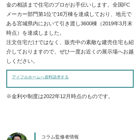
金の相談まで住宅のプロがお手伝いします。全国FC
メーカー部門第1位で16万棟を達成しており、地元で
ある宮城県内において引き渡し3600棟（2019年3月末
時点）を達成しました。
注文住宅だけではなく、販売中の素敵な建売住宅も紹
介しておりますので、ぜひ一度お近くの展示場へお越
しください。
アイフルホームへ資料請求する
※金利や制度は2022年12月時点のものです。
コラム監修者情報