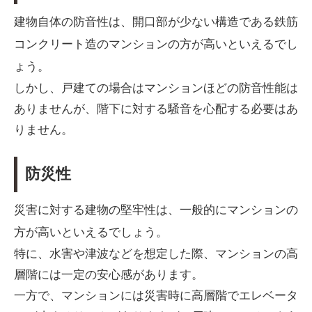
建物自体の防音性は、開口部が少ない構造である鉄筋
コンクリート造のマンションの方が高いといえるでし
ょう。
しかし、戸建ての場合はマンションほどの防音性能は
ありませんが、階下に対する騒音を心配する必要はあ
りません。
防災性
災害に対する建物の堅牢性は、一般的にマンションの
方が高いといえるでしょう。
特に、水害や津波などを想定した際、マンションの高
層階には一定の安心感があります。
一方で、マンションには災害時に高層階でエレベータ