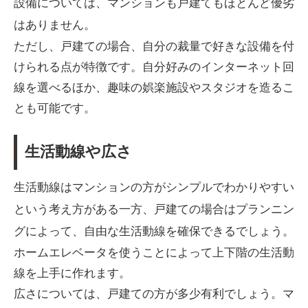
設備については、マンションも戸建てもほとんど優劣
はありません。
ただし、戸建ての場合、自分の裁量で好きな設備を付
けられる点が特徴です。自分好みのインターネット回
線を選べるほか、趣味の娯楽施設やスタジオを造るこ
とも可能です。
生活動線や広さ
生活動線はマンションの方がシンプルでわかりやすい
という考え方がある一方、戸建ての場合はプランニン
グによって、自由な生活動線を確保できるでしょう。
ホームエレベータを使うことによって上下階の生活動
線を上手に作れます。
広さについては、戸建ての方が多少有利でしょう。マ