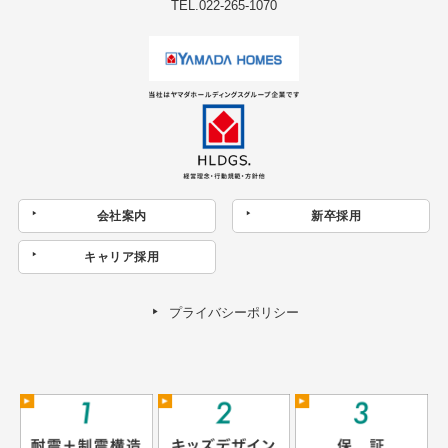
TEL.022-265-1070
会社案内
新卒採用
キャリア採用
プライバシーポリシー