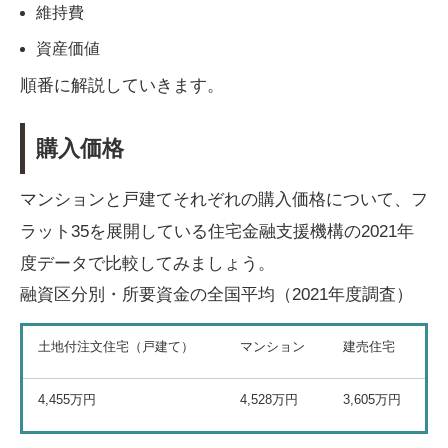
維持費
資産価値
順番に解説していきます。
購入価格
マンションと戸建てそれぞれの購入価格について、フ
ラット35を展開している住宅金融支援機構の2021年
度データで比較してみましょう。
融資区分別・所要資金の全国平均（2021年度調査）
土地付注文住宅（戸建て）
マンション
建売住宅
4,455万円
4,528万円
3,605万円