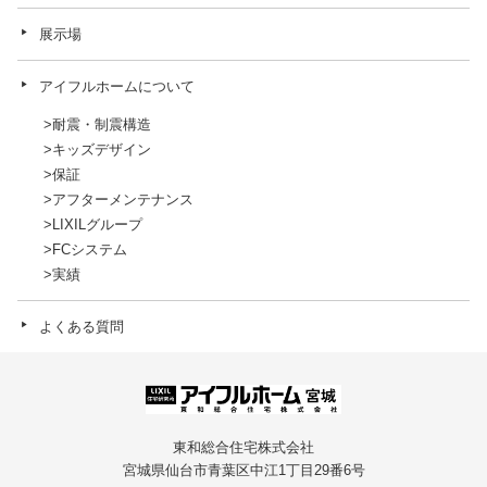
展示場
アイフルホームについて
耐震・制震構造
キッズデザイン
保証
アフターメンテナンス
LIXILグループ
FCシステム
実績
よくある質問
東和総合住宅株式会社
宮城県仙台市青葉区中江1丁目29番6号