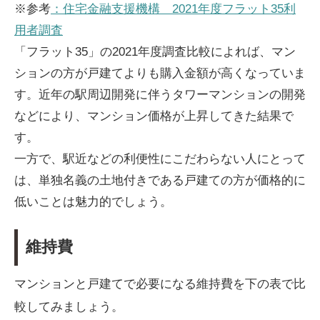
※参考
：住宅金融支援機構 2021年度フラット35利
用者調査
「フラット35」の2021年度調査比較によれば、マン
ションの方が戸建てよりも購入金額が高くなっていま
す。近年の駅周辺開発に伴うタワーマンションの開発
などにより、マンション価格が上昇してきた結果で
す。
一方で、駅近などの利便性にこだわらない人にとって
は、単独名義の土地付きである戸建ての方が価格的に
低いことは魅力的でしょう。
維持費
マンションと戸建てで必要になる維持費を下の表で比
較してみましょう。