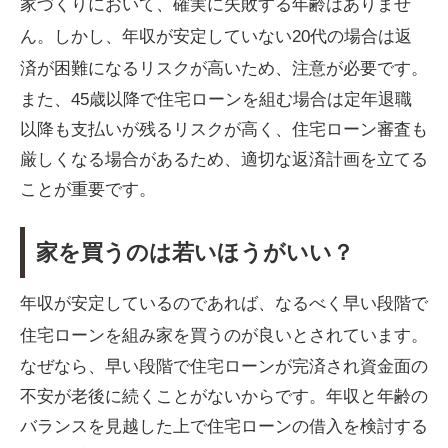
家づくりにおいて、確実に失敗する年齢はありませ
ん。しかし、年収が安定していない20代の場合は返
済が困難になるリスクが高いため、注意が必要です。
また、45歳以降で住宅ローンを組む場合は定年退職
以降も支払いが残るリスクが高く、住宅ローン審査も
厳しくなる場合があるため、適切な返済計画を立てる
ことが重要です。
家を買うのは若いほうがいい？
年収が安定しているのであれば、なるべく早い段階で
住宅ローンを組み家を買うのが良いとされています。
なぜなら、早い段階で住宅ローンが完済され資金面の
不安が老後に続くことがないからです。年収と年齢の
バランスを見越した上で住宅ローンの借入を検討する