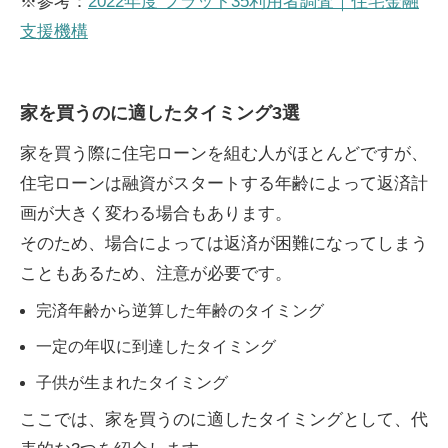
※参考：
2022年度 フラット35利用者調査｜住宅金融
支援機構
家を買うのに適したタイミング3選
家を買う際に住宅ローンを組む人がほとんどですが、
住宅ローンは融資がスタートする年齢によって返済計
画が大きく変わる場合もあります。
そのため、場合によっては返済が困難になってしまう
こともあるため、注意が必要です。
完済年齢から逆算した年齢のタイミング
一定の年収に到達したタイミング
子供が生まれたタイミング
ここでは、家を買うのに適したタイミングとして、代