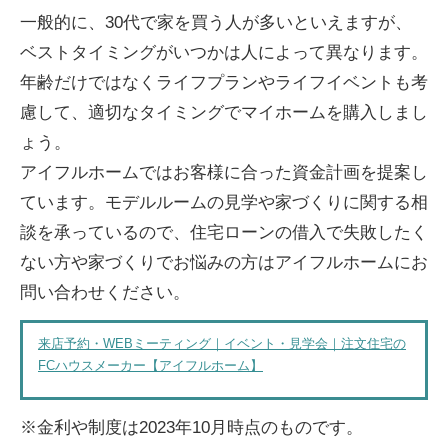
一般的に、30代で家を買う人が多いといえますが、
ベストタイミングがいつかは人によって異なります。
年齢だけではなくライフプランやライフイベントも考
慮して、適切なタイミングでマイホームを購入しまし
ょう。
アイフルホームではお客様に合った資金計画を提案し
ています。モデルルームの見学や家づくりに関する相
談を承っているので、住宅ローンの借入で失敗したく
ない方や家づくりでお悩みの方はアイフルホームにお
問い合わせください。
来店予約・WEBミーティング｜イベント・見学会｜注文住宅の
FCハウスメーカー【アイフルホーム】
※金利や制度は2023年10月時点のものです。