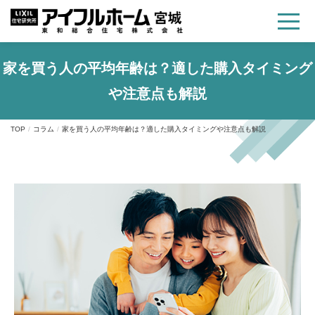
家を買う人の平均年齢は？適した購入タイミング
や注意点も解説
TOP
コラム
家を買う人の平均年齢は？適した購入タイミングや注意点も解説