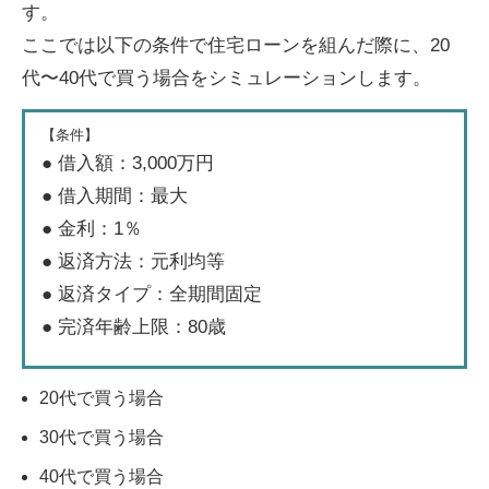
す。
ここでは以下の条件で住宅ローンを組んだ際に、20
代〜40代で買う場合をシミュレーションします。
【条件】
● 借入額：3,000万円
● 借入期間：最大
● 金利：1％
● 返済方法：元利均等
● 返済タイプ：全期間固定
● 完済年齢上限：80歳
20代で買う場合
30代で買う場合
40代で買う場合