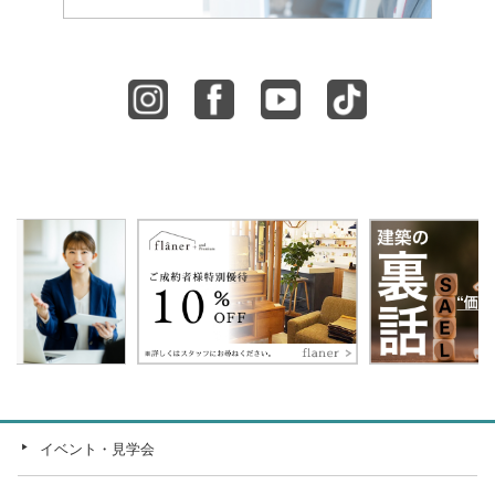
イベント・見学会