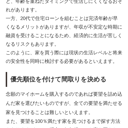
と、年齢を重ねたタイミングで生活しにくくなるおそ
れがあります。
一方、20代で住宅ローンを組むことは完済年齢が早
くなるメリットがありますが、年収が不安定な時期に
融資を受けることになるため、経済的に生活が苦しく
なるリスクもあります。
このように、家を買う際には現状の生活レベルと将来
の安全性を同時に検討する必要があるといえます。
優先順位を付けて間取りを決める
念願のマイホームを購入するのであれば要望を詰め込
んだ家を選びたいものですが、全ての要望を満たせる
家を見つけることは難しいといえます。
また、要望を100％満たす家を見つけるまで探す方法