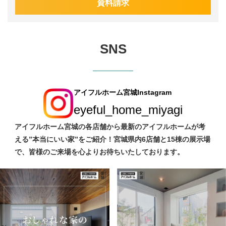
資料請求
SNS
アイフルホーム宮城Instagram
eyeful_home_miyagi
アイフルホーム宮城の各店舗から最新のアイフルホームが考
える”本当にいい家”をご紹介！宮城県内6店舗と15棟の展示場
で、皆様のご来場を心よりお待ちいたしております。