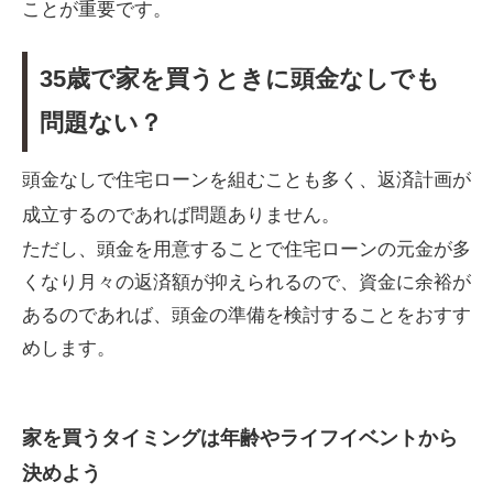
ことが重要です。
35歳で家を買うときに頭金なしでも
問題ない？
頭金なしで住宅ローンを組むことも多く、返済計画が
成立するのであれば問題ありません。
ただし、頭金を用意することで住宅ローンの元金が多
くなり月々の返済額が抑えられるので、資金に余裕が
あるのであれば、頭金の準備を検討することをおすす
めします。
家を買うタイミングは年齢やライフイベントから
決めよう