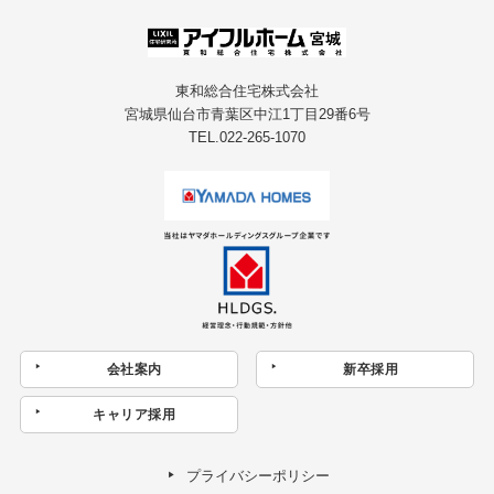
東和総合住宅株式会社
宮城県仙台市青葉区中江1丁目29番6号
TEL.022-265-1070
会社案内
新卒採用
キャリア採用
プライバシーポリシー