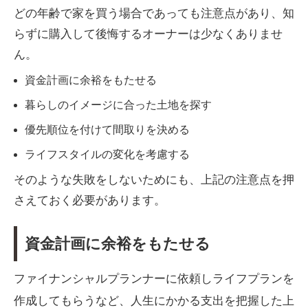
どの年齢で家を買う場合であっても注意点があり、知
らずに購入して後悔するオーナーは少なくありませ
ん。
資金計画に余裕をもたせる
暮らしのイメージに合った土地を探す
優先順位を付けて間取りを決める
ライフスタイルの変化を考慮する
そのような失敗をしないためにも、上記の注意点を押
さえておく必要があります。
資金計画に余裕をもたせる
ファイナンシャルプランナーに依頼しライフプランを
作成してもらうなど、人生にかかる支出を把握した上