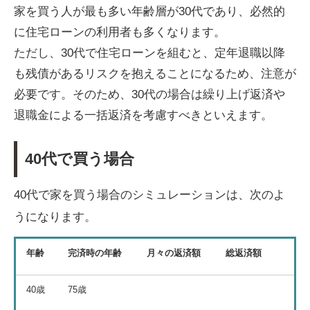
家を買う人が最も多い年齢層が30代であり、必然的
に住宅ローンの利用者も多くなります。
ただし、30代で住宅ローンを組むと、定年退職以降
も残債があるリスクを抱えることになるため、注意が
必要です。そのため、30代の場合は繰り上げ返済や
退職金による一括返済を考慮すべきといえます。
40代で買う場合
40代で家を買う場合のシミュレーションは、次のよ
うになります。
年齢
完済時の年齢
月々の返済額
総返済額
40歳
75歳