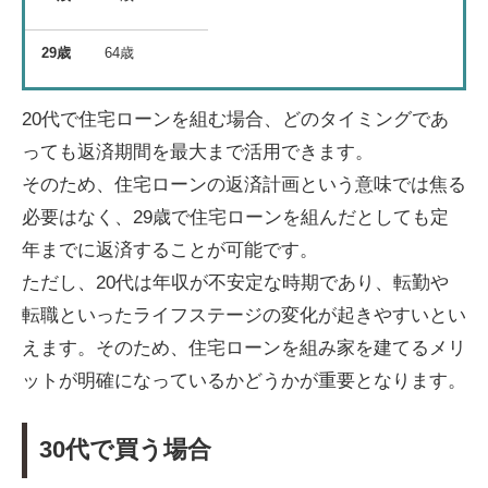
29歳
64歳
20代で住宅ローンを組む場合、どのタイミングであ
っても返済期間を最大まで活用できます。
そのため、住宅ローンの返済計画という意味では焦る
必要はなく、29歳で住宅ローンを組んだとしても定
年までに返済することが可能です。
ただし、20代は年収が不安定な時期であり、転勤や
転職といったライフステージの変化が起きやすいとい
えます。そのため、住宅ローンを組み家を建てるメリ
ットが明確になっているかどうかが重要となります。
30代で買う場合