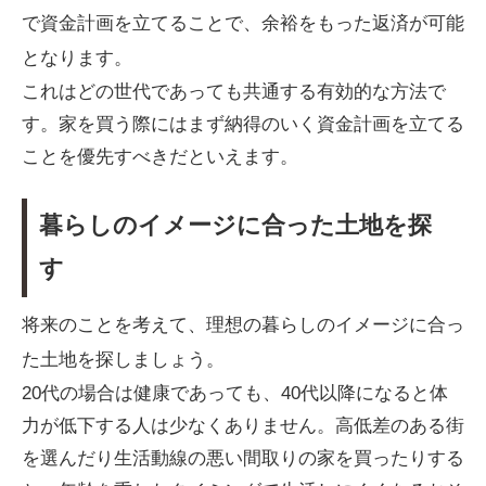
で資金計画を立てることで、余裕をもった返済が可能
となります。
これはどの世代であっても共通する有効的な方法で
す。家を買う際にはまず納得のいく資金計画を立てる
ことを優先すべきだといえます。
暮らしのイメージに合った土地を探
す
将来のことを考えて、理想の暮らしのイメージに合っ
た土地を探しましょう。
20代の場合は健康であっても、40代以降になると体
力が低下する人は少なくありません。高低差のある街
を選んだり生活動線の悪い間取りの家を買ったりする