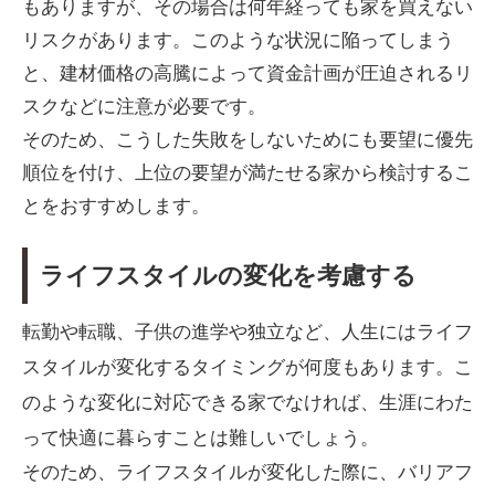
もありますが、その場合は何年経っても家を買えない
リスクがあります。このような状況に陥ってしまう
と、建材価格の高騰によって資金計画が圧迫されるリ
スクなどに注意が必要です。
そのため、こうした失敗をしないためにも要望に優先
順位を付け、上位の要望が満たせる家から検討するこ
とをおすすめします。
ライフスタイルの変化を考慮する
転勤や転職、子供の進学や独立など、人生にはライフ
スタイルが変化するタイミングが何度もあります。こ
のような変化に対応できる家でなければ、生涯にわた
って快適に暮らすことは難しいでしょう。
そのため、ライフスタイルが変化した際に、バリアフ