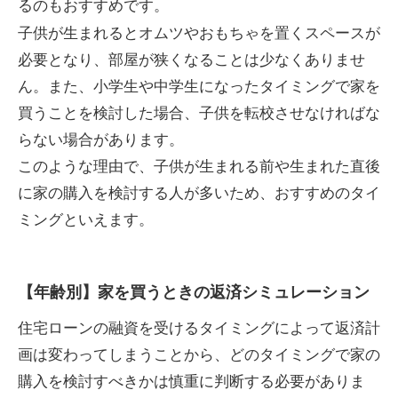
るのもおすすめです。
子供が生まれるとオムツやおもちゃを置くスペースが
必要となり、部屋が狭くなることは少なくありませ
ん。また、小学生や中学生になったタイミングで家を
買うことを検討した場合、子供を転校させなければな
らない場合があります。
このような理由で、子供が生まれる前や生まれた直後
に家の購入を検討する人が多いため、おすすめのタイ
ミングといえます。
【年齢別】家を買うときの返済シミュレーション
住宅ローンの融資を受けるタイミングによって返済計
画は変わってしまうことから、どのタイミングで家の
購入を検討すべきかは慎重に判断する必要がありま