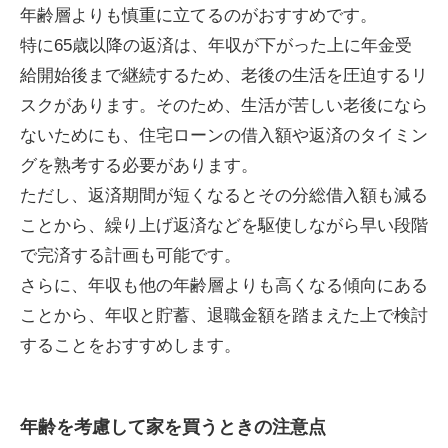
年齢層よりも慎重に立てるのがおすすめです。
特に65歳以降の返済は、年収が下がった上に年金受
給開始後まで継続するため、老後の生活を圧迫するリ
スクがあります。そのため、生活が苦しい老後になら
ないためにも、住宅ローンの借入額や返済のタイミン
グを熟考する必要があります。
ただし、返済期間が短くなるとその分総借入額も減る
ことから、繰り上げ返済などを駆使しながら早い段階
で完済する計画も可能です。
さらに、年収も他の年齢層よりも高くなる傾向にある
ことから、年収と貯蓄、退職金額を踏まえた上で検討
することをおすすめします。
年齢を考慮して家を買うときの注意点