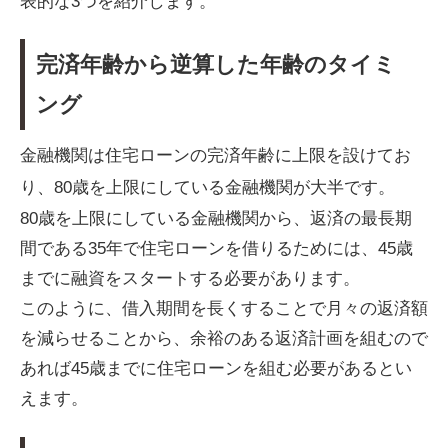
表的な3つを紹介します。
完済年齢から逆算した年齢のタイミ
ング
金融機関は住宅ローンの完済年齢に上限を設けてお
り、80歳を上限にしている金融機関が大半です。
80歳を上限にしている金融機関から、返済の最長期
間である35年で住宅ローンを借りるためには、45歳
までに融資をスタートする必要があります。
このように、借入期間を長くすることで月々の返済額
を減らせることから、余裕のある返済計画を組むので
あれば45歳までに住宅ローンを組む必要があるとい
えます。