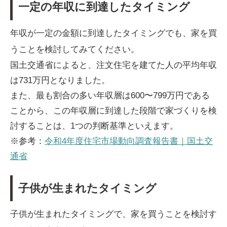
一定の年収に到達したタイミング
年収が一定の金額に到達したタイミングでも、家を買
うことを検討してみてください。
国土交通省によると、注文住宅を建てた人の平均年収
は731万円となりました。
また、最も割合の多い年収層は600〜799万円である
ことから、この年収層に到達した段階で家づくりを検
討することは、1つの判断基準といえます。
※参考：
令和4年度住宅市場動向調査報告書｜国土交
通省
子供が生まれたタイミング
子供が生まれたタイミングで、家を買うことを検討す