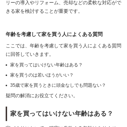
リーの導入やリフォーム、売却などの柔軟な対応がで
きる家を検討することが重要です。
年齢を考慮して家を買う人によくある質問
ここでは、年齢を考慮して家を買う人によくある質問
に回答していきます。
家を買ってはいけない年齢はある？
家を買うのは若いほうがいい？
35歳で家を買うときに頭金なしでも問題ない？
疑問の解消にお役立てください。
家を買ってはいけない年齢はある？