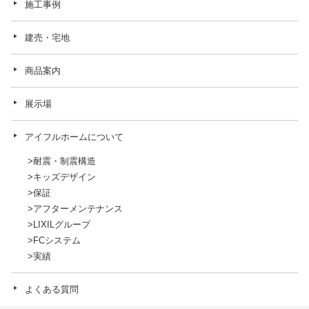
施工事例
建売・宅地
商品案内
展示場
アイフルホームについて
耐震・制震構造
キッズデザイン
保証
アフターメンテナンス
LIXILグループ
FCシステム
実績
よくある質問