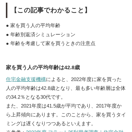
【この記事でわかること】
● 家を買う人の平均年齢
● 年齢別返済シミュレーション
● 年齢を考慮して家を買うときの注意点
家を買う人の平均年齢は42.8歳
住宅金融支援機構
によると、2022年度に家を買った
人の平均年齢は42.8歳となり、最も多い年齢層は全体
の34.2％となる30代です。
また、2021年度は41.5歳が平均であり、2017年度か
ら上昇傾向にあります。このことから、家を買うタイ
ミングは遅くなりつつあるといえます。