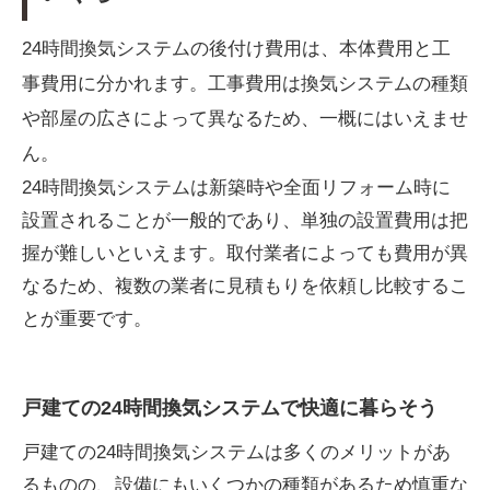
24時間換気システムの後付け費用は、本体費用と工
事費用に分かれます。工事費用は換気システムの種類
や部屋の広さによって異なるため、一概にはいえませ
ん。
24時間換気システムは新築時や全面リフォーム時に
設置されることが一般的であり、単独の設置費用は把
握が難しいといえます。取付業者によっても費用が異
なるため、複数の業者に見積もりを依頼し比較するこ
とが重要です。
戸建ての24時間換気システムで快適に暮らそう
戸建ての24時間換気システムは多くのメリットがあ
るものの、設備にもいくつかの種類があるため慎重な