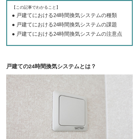
【この記事でわかること】
● 戸建てにおける24時間換気システムの種類
● 戸建てにおける24時間換気システムの課題
● 戸建てにおける24時間換気システムの注意点
戸建ての24時間換気システムとは？