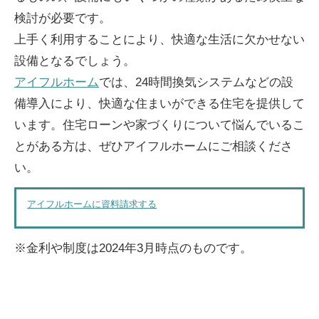
検討が必要です。
上手く利用することにより、快適な生活に欠かせない
設備となるでしょう。
アイフルホーム
では、24時間換気システムなどの設
備導入により、快適な住まいができる住宅を提供して
います。住宅ローンや家づくりについて悩んでいるこ
とがある方は、ぜひアイフルホームにご相談くださ
い。
アイフルホームに資料請求する
※金利や制度は2024年3月時点のものです。