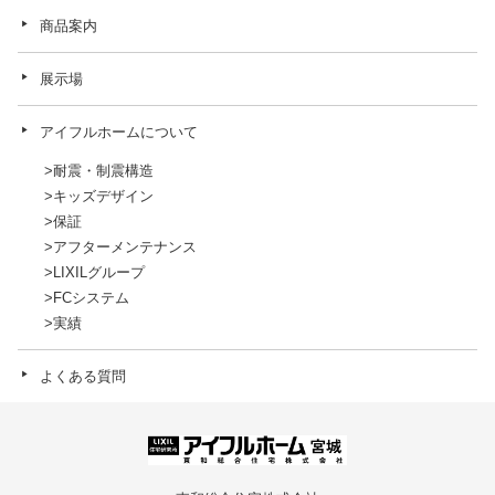
商品案内
展示場
アイフルホームについて
耐震・制震構造
キッズデザイン
保証
アフターメンテナンス
LIXILグループ
FCシステム
実績
よくある質問