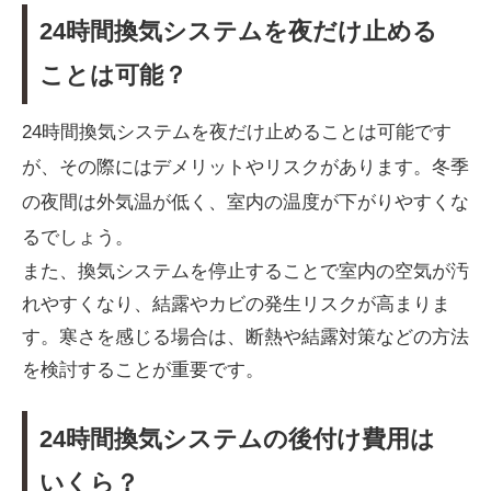
24時間換気システムを夜だけ止める
ことは可能？
24時間換気システムを夜だけ止めることは可能です
が、その際にはデメリットやリスクがあります。冬季
の夜間は外気温が低く、室内の温度が下がりやすくな
るでしょう。
また、換気システムを停止することで室内の空気が汚
れやすくなり、結露やカビの発生リスクが高まりま
す。寒さを感じる場合は、断熱や結露対策などの方法
を検討することが重要です。
24時間換気システムの後付け費用は
いくら？