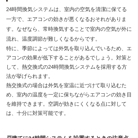
24時間換気システムは、室内の空気を清潔に保てる
一方で、エアコンの効きが悪くなるおそれがありま
す。なぜなら、常時換気することで室内の空気が外に
流れ、温度調節が難しくなるからです。
特に、季節によっては外気を取り込んでいるため、エ
アコンの効果が低下することがあるでしょう。対策と
して、熱交換式の24時間換気システムを採用する方
法が挙げられます。
熱交換式の場合は外気を室温に近づけて取り込むた
め、室内の温度を一定に保ちながらエアコンの効き目
を維持できます。空調が効きにくくなる点に対して
は、十分に対策可能です。