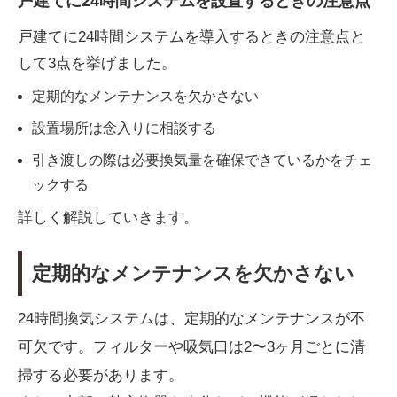
戸建てに24時間システムを設置するときの注意点
戸建てに24時間システムを導入するときの注意点と
して3点を挙げました。
定期的なメンテナンスを欠かさない
設置場所は念入りに相談する
引き渡しの際は必要換気量を確保できているかをチェ
ックする
詳しく解説していきます。
定期的なメンテナンスを欠かさない
24時間換気システムは、定期的なメンテナンスが不
可欠です。フィルターや吸気口は2〜3ヶ月ごとに清
掃する必要があります。