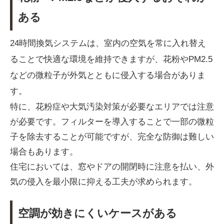
ある
24時間換気システムは、室内の空気を常に入れ替え
ることで快適な環境を維持できますが、花粉やPM2.5
などの微粒子が外気とともに侵入する場合がありま
す。
特に、花粉症や大気汚染対策が必要なエリアでは注意
が必要です。フィルターを導入することで一部の微粒
子を除去することが可能ですが、完全な防御は難しい
場合もあります。
住宅においては、窓やドアの開閉時に注意を払い、外
気の侵入を最小限に抑える工夫が求められます。
空調が効きにくいケースがある