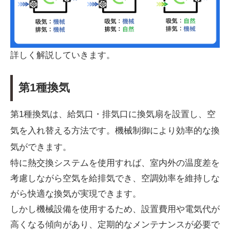
詳しく解説していきます。
第1種換気
第1種換気は、給気口・排気口に換気扇を設置し、空
気を入れ替える方法です。機械制御により効率的な換
気ができます。
特に熱交換システムを使用すれば、室内外の温度差を
考慮しながら空気を給排気でき、空調効率を維持しな
がら快適な換気が実現できます。
しかし機械設備を使用するため、設置費用や電気代が
高くなる傾向があり、定期的なメンテナンスが必要で