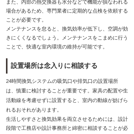
また、内部の熱交換器も水分などで機能が損なわれる
場合があるため、専門業者に定期的な点検を依頼する
ことが必要です。
メンテナンスを怠ると、換気効率が低下し、空調が効
きにくくなるでしょう。メンテナンスをこまめに行う
ことで、快適な室内環境の維持が可能です。
設置場所は念入りに相談する
24時間換気システムの吸気口や排気口の設置場所
は、慎重に検討することが重要です。家具の配置や生
活動線を考慮せずに設置すると、室内の動線が妨げら
れるおそれがあります。
生活しやすさと換気効果を両立させるためには、設計
段階で工務店や設計事務所と綿密に相談することが必