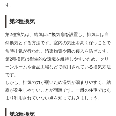
す。
第2種換気
第2種換気は、給気口に換気扇を設置し、排気口は自
然換気とする方法です。室内の気圧を高く保つことで
常時排気が行われ、汚染物質や菌の侵入を防ぎます。
第2種換気は衛生的な環境を維持しやすいため、クリ
ーンルームや食品工場などで採用されている換気方法
です。
しかし、排気の力が弱いため湿気が溜まりやすく、結
露が発生しやすいことが問題です。一般の住宅ではあ
まり利用されていない点を知っておきましょう。
第3種換気