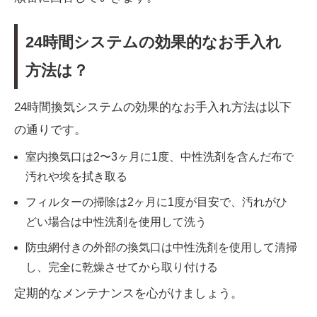
24時間システムの効果的なお手入れ
方法は？
24時間換気システムの効果的なお手入れ方法は以下
の通りです。
室内換気口は2〜3ヶ月に1度、中性洗剤を含んだ布で
汚れや埃を拭き取る
フィルターの掃除は2ヶ月に1度が目安で、汚れがひ
どい場合は中性洗剤を使用して洗う
防虫網付きの外部の換気口は中性洗剤を使用して清掃
し、完全に乾燥させてから取り付ける
定期的なメンテナンスを心がけましょう。