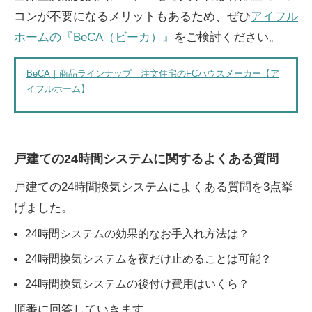
コンが不要になるメリットもあるため、ぜひ
アイフル
ホームの『BeCA（ビーカ）』
をご検討ください。
BeCA｜商品ラインナップ｜注文住宅のFCハウスメーカー【ア
イフルホーム】
戸建ての24時間システムに関するよくある質問
戸建ての24時間換気システムによくある質問を3点挙
げました。
24時間システムの効果的なお手入れ方法は？
24時間換気システムを夜だけ止めることは可能？
24時間換気システムの後付け費用はいくら？
順番に回答していきます。