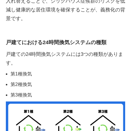
入れ替えることで、シックハウス症候群のリスクを低
減し健康的な居住環境を確保することが、義務化の背
景です。
戸建てにおける24時間換気システムの種類
戸建ての24時間換気システムには3つの種類がありま
す。
第1種換気
第2種換気
第3種換気