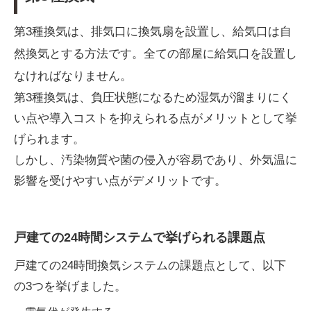
第3種換気は、排気口に換気扇を設置し、給気口は自
然換気とする方法です。全ての部屋に給気口を設置し
なければなりません。
第3種換気は、負圧状態になるため湿気が溜まりにく
い点や導入コストを抑えられる点がメリットとして挙
げられます。
しかし、汚染物質や菌の侵入が容易であり、外気温に
影響を受けやすい点がデメリットです。
戸建ての24時間システムで挙げられる課題点
戸建ての24時間換気システムの課題点として、以下
の3つを挙げました。