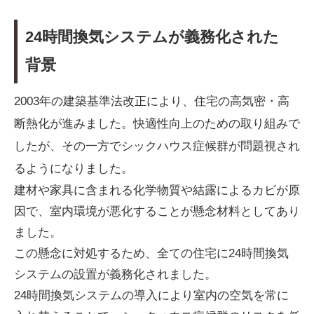
24時間換気システムが義務化された
背景
2003年の建築基準法改正により、住宅の高気密・高
断熱化が進みました。快適性向上のための取り組みで
したが、その一方でシックハウス症候群が問題視され
るようになりました。
建材や家具に含まれる化学物質や結露によるカビが原
因で、室内環境が悪化することが懸念材料としてあり
ました。
この懸念に対処するため、全ての住宅に24時間換気
システムの設置が義務化されました。
24時間換気システムの導入により室内の空気を常に