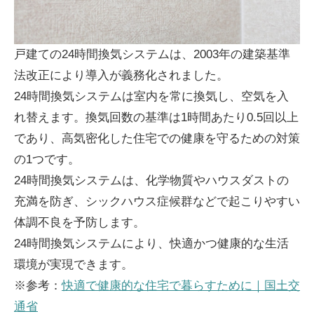
戸建ての24時間換気システムは、2003年の建築基準
法改正により導入が義務化されました。
24時間換気システムは室内を常に換気し、空気を入
れ替えます。換気回数の基準は1時間あたり0.5回以上
であり、高気密化した住宅での健康を守るための対策
の1つです。
24時間換気システムは、化学物質やハウスダストの
充満を防ぎ、シックハウス症候群などで起こりやすい
体調不良を予防します。
24時間換気システムにより、快適かつ健康的な生活
環境が実現できます。
※参考：
快適で健康的な住宅で暮らすために｜国土交
通省