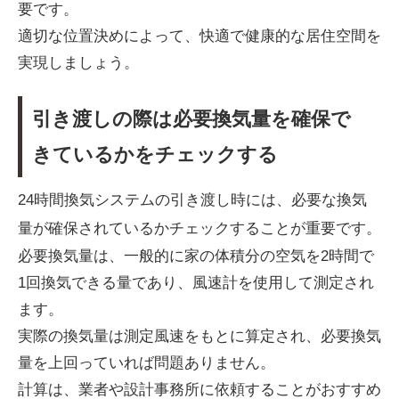
要です。
適切な位置決めによって、快適で健康的な居住空間を
実現しましょう。
引き渡しの際は必要換気量を確保で
きているかをチェックする
24時間換気システムの引き渡し時には、必要な換気
量が確保されているかチェックすることが重要です。
必要換気量は、一般的に家の体積分の空気を2時間で
1回換気できる量であり、風速計を使用して測定され
ます。
実際の換気量は測定風速をもとに算定され、必要換気
量を上回っていれば問題ありません。
計算は、業者や設計事務所に依頼することがおすすめ