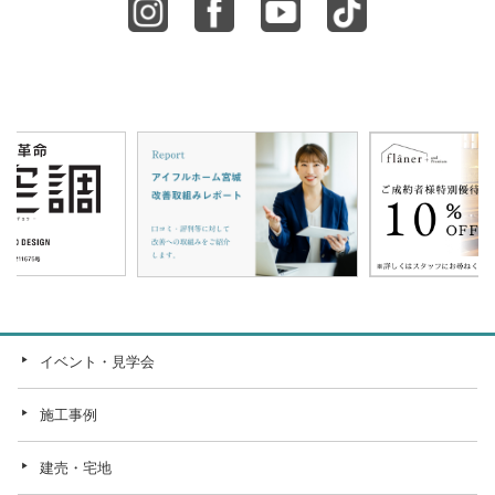
イベント・見学会
施工事例
建売・宅地