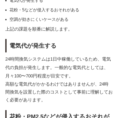
電気代が発生する
花粉・5などが侵入するおそれがある
空調が効きにくいケースがある
上記の課題を順番に解説します。
電気代が発生する
24時間換気システムは1日中稼働しているため、電気
代の負担が発生します。一般的な電気代としては、
月々100〜700円程度が目安です。
高額な電気代がかかるわけではありませんが、24時
間換気を設置した際のコストとして事前に理解してお
く必要があります。
花粉・PM2.5などが侵入するおそれが