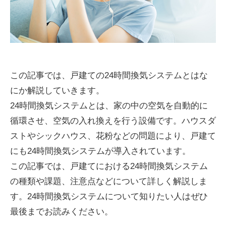
この記事では、戸建ての24時間換気システムとはな
にか解説していきます。
24時間換気システムとは、家の中の空気を自動的に
循環させ、空気の入れ換えを行う設備です。ハウスダ
ストやシックハウス、花粉などの問題により、戸建て
にも24時間換気システムが導入されています。
この記事では、戸建てにおける24時間換気システム
の種類や課題、注意点などについて詳しく解説しま
す。24時間換気システムについて知りたい人はぜひ
最後までお読みください。