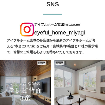
SNS
アイフルホーム宮城Instagram
eyeful_home_miyagi
アイフルホーム宮城の各店舗から最新のアイフルホームが考
える”本当にいい家”をご紹介！宮城県内6店舗と15棟の展示場
で、皆様のご来場を心よりお待ちいたしております。