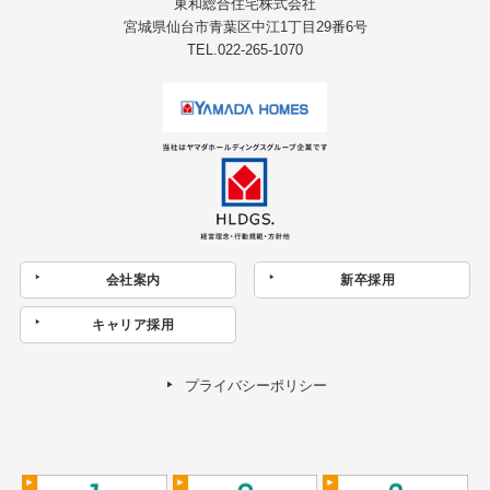
東和総合住宅株式会社
宮城県仙台市青葉区中江1丁目29番6号
TEL.022-265-1070
会社案内
新卒採用
キャリア採用
プライバシーポリシー