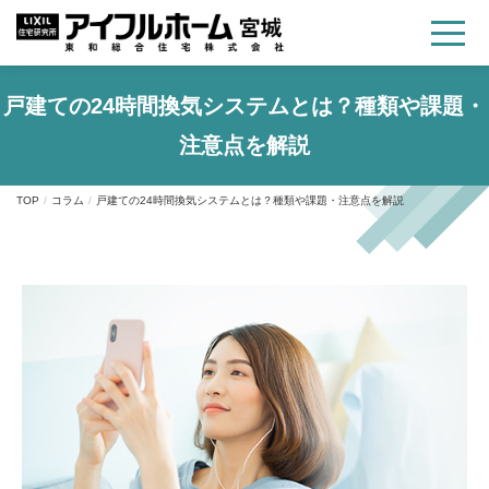
戸建ての24時間換気システムとは？種類や課題・
注意点を解説
TOP
コラム
戸建ての24時間換気システムとは？種類や課題・注意点を解説