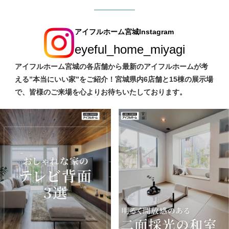
アイフルホーム宮城Instagram
eyeful_home_miyagi
アイフルホーム宮城の各店舗から最新のアイフルホームが考
える”本当にいい家”をご紹介！宮城県内6店舗と15棟の展示場
で、皆様のご来場を心よりお待ちいたしております。