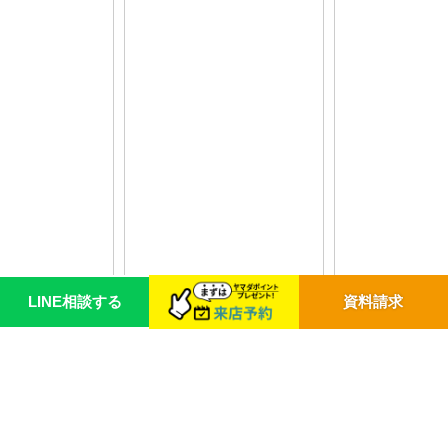
LINE相談する
資料請求