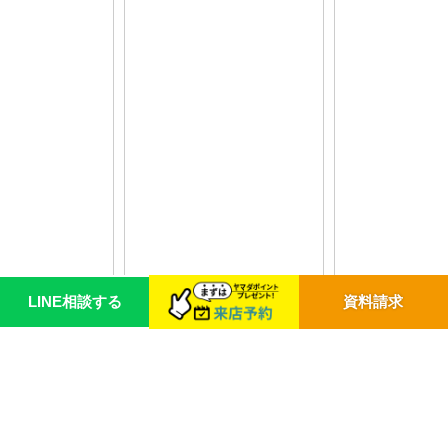
LINE相談する
資料請求