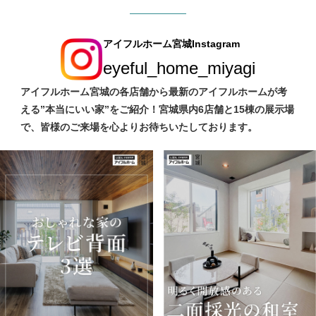
アイフルホーム宮城Instagram
eyeful_home_miyagi
アイフルホーム宮城の各店舗から最新のアイフルホームが考
える”本当にいい家”をご紹介！宮城県内6店舗と15棟の展示場
で、皆様のご来場を心よりお待ちいたしております。