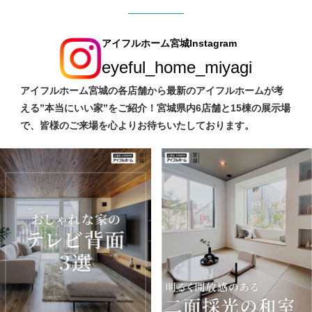
アイフルホーム宮城Instagram
eyeful_home_miyagi
アイフルホーム宮城の各店舗から最新のアイフルホームが考
える”本当にいい家”をご紹介！宮城県内6店舗と15棟の展示場
で、皆様のご来場を心よりお待ちいたしております。