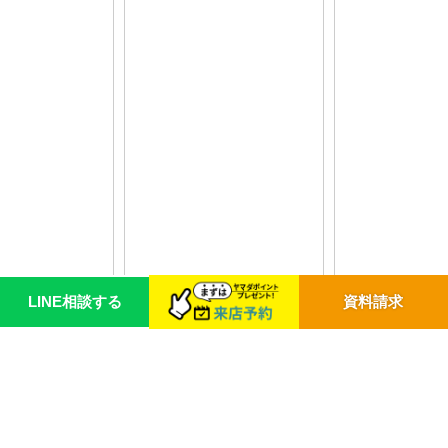
LINE相談する
資料請求