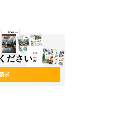
ください。
請求