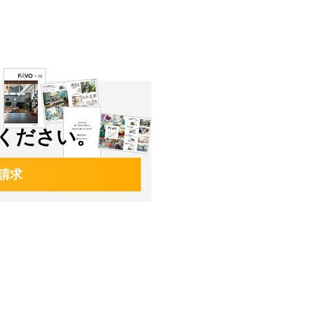
ください。
請求