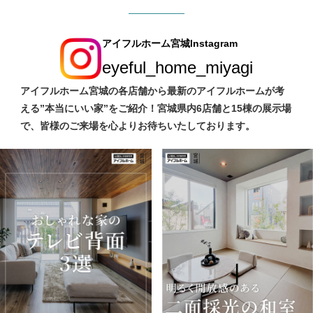
アイフルホーム宮城Instagram
eyeful_home_miyagi
アイフルホーム宮城の各店舗から最新のアイフルホームが考
える”本当にいい家”をご紹介！宮城県内6店舗と15棟の展示場
で、皆様のご来場を心よりお待ちいたしております。