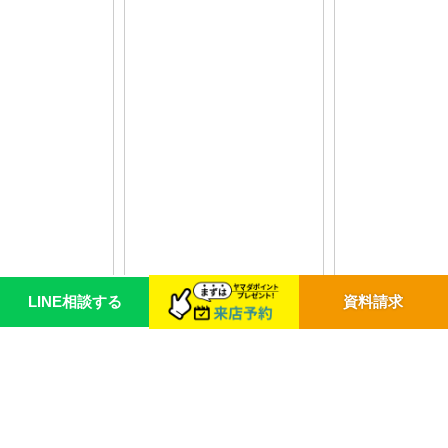
LINE相談する
資料請求