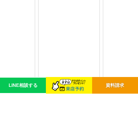
LINE相談する
資料請求