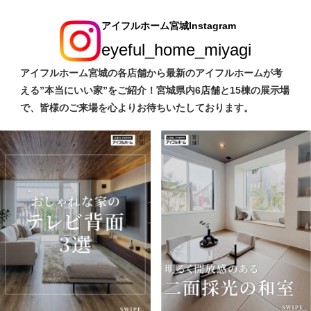
アイフルホーム宮城Instagram
eyeful_home_miyagi
アイフルホーム宮城の各店舗から最新のアイフルホームが考
える”本当にいい家”をご紹介！宮城県内6店舗と15棟の展示場
で、皆様のご来場を心よりお待ちいたしております。