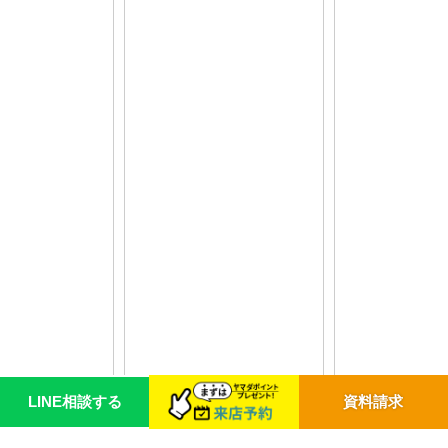
LINE相談する
資料請求