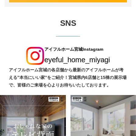
SNS
アイフルホーム宮城Instagram
eyeful_home_miyagi
アイフルホーム宮城の各店舗から最新のアイフルホームが考
える”本当にいい家”をご紹介！宮城県内6店舗と15棟の展示場
で、皆様のご来場を心よりお待ちいたしております。