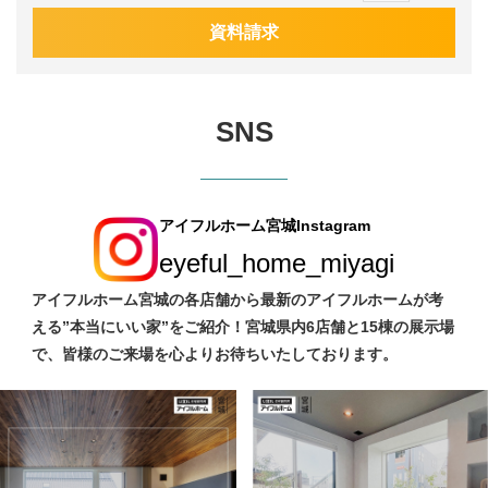
資料請求
SNS
アイフルホーム宮城Instagram
eyeful_home_miyagi
アイフルホーム宮城の各店舗から最新のアイフルホームが考
える”本当にいい家”をご紹介！宮城県内6店舗と15棟の展示場
で、皆様のご来場を心よりお待ちいたしております。