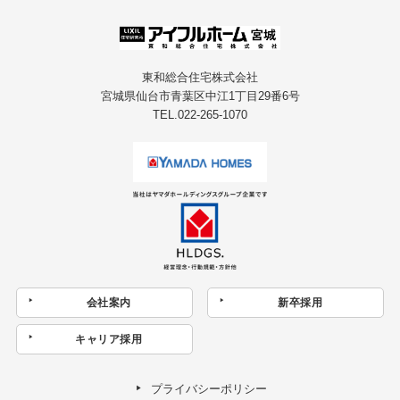
東和総合住宅株式会社
宮城県仙台市青葉区中江1丁目29番6号
TEL.022-265-1070
会社案内
新卒採用
キャリア採用
プライバシーポリシー