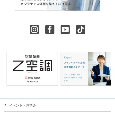
イベント・見学会