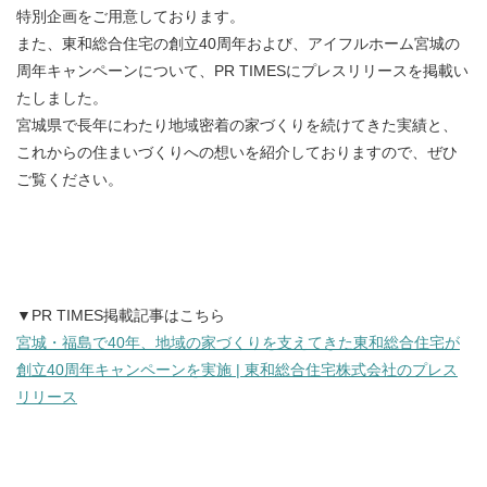
特別企画をご用意しております。
また、東和総合住宅の創立40周年および、アイフルホーム宮城の
周年キャンペーンについて、PR TIMESにプレスリリースを掲載い
たしました。
宮城県で長年にわたり地域密着の家づくりを続けてきた実績と、
これからの住まいづくりへの想いを紹介しておりますので、ぜひ
ご覧ください。
▼PR TIMES掲載記事はこちら
宮城・福島で40年、地域の家づくりを支えてきた東和総合住宅が
創立40周年キャンペーンを実施 | 東和総合住宅株式会社のプレス
リリース