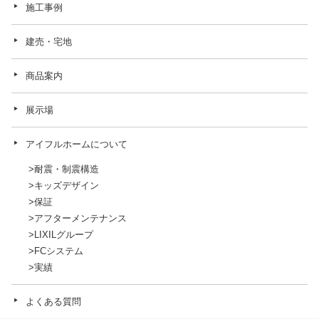
施工事例
建売・宅地
商品案内
展示場
アイフルホームについて
耐震・制震構造
キッズデザイン
保証
アフターメンテナンス
LIXILグループ
FCシステム
実績
よくある質問