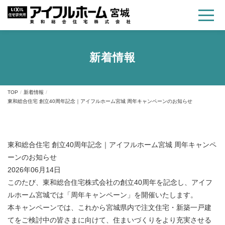
新着情報
TOP
新着情報
東和総合住宅 創立40周年記念｜アイフルホーム宮城 周年キャンペーンのお知らせ
東和総合住宅 創立40周年記念｜アイフルホーム宮城 周年キャンペ
ーンのお知らせ
2026年06月14日
このたび、東和総合住宅株式会社の創立40周年を記念し、アイフ
ルホーム宮城では「周年キャンペーン」を開催いたします。
本キャンペーンでは、これから宮城県内で注文住宅・新築一戸建
てをご検討中の皆さまに向けて、住まいづくりをより充実させる