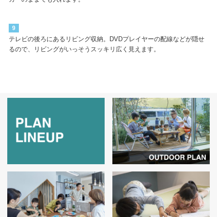
9
テレビの後ろにあるリビング収納。DVDプレイヤーの配線などが隠せ
るので、リビングがいっそうスッキリ広く見えます。