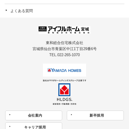
よくある質問
東和総合住宅株式会社
宮城県仙台市青葉区中江1丁目29番6号
TEL.022-265-1070
会社案内
新卒採用
キャリア採用