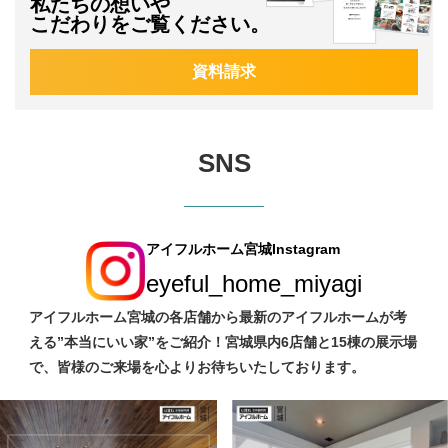
私たちの想いや
こだわりをご覧ください。
資料請求
SNS
アイフルホーム宮城Instagram
eyeful_home_miyagi
アイフルホーム宮城の各店舗から最新のアイフルホームが考
える”本当にいい家”をご紹介！宮城県内6店舗と15棟の展示場
で、皆様のご来場を心よりお待ちいたしております。