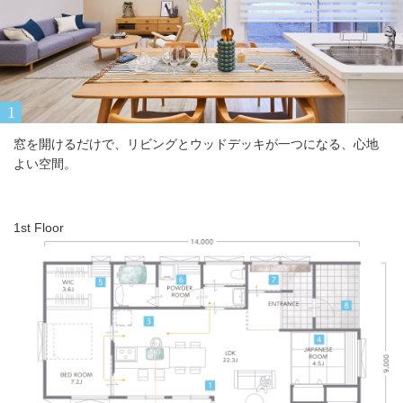
窓を開けるだけで、リビングとウッドデッキが一つになる、心地
よい空間。
1st Floor