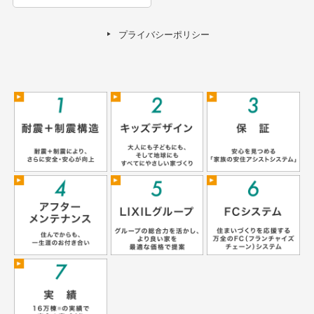
プライバシーポリシー