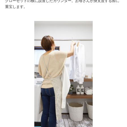
クローゼットの横に設置したカウンター。お母さんが身支度する際に
重宝します。