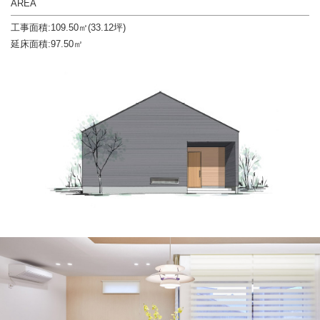
AREA
工事面積:109.50㎡(33.12坪)
延床面積:97.50㎡