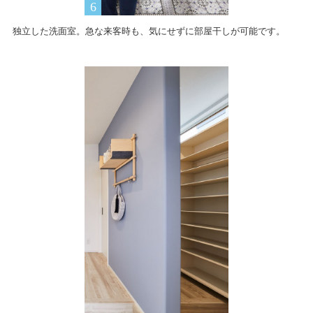
独立した洗面室。急な来客時も、気にせずに部屋干しが可能です。