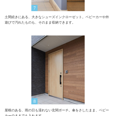
土間続きにある、大きなシューズインクローゼット。ベビーカーや外
遊びで汚れたものも、そのまま収納できます。
屋根のある、雨の日も濡れない玄関ポーチ。傘をさしたまま、ベビー
カーのままでも入れます。