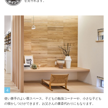
を見守れます。
使い勝手のよい畳スペース。子どもの勉強コーナーや、小さな子ども
の寝かしつけができます。お父さんの書斎代わりにもなります。