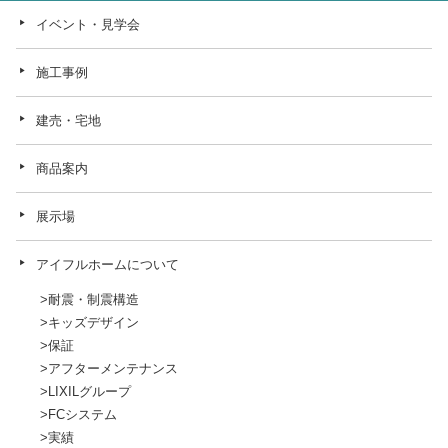
イベント・見学会
施工事例
建売・宅地
商品案内
展示場
アイフルホームについて
耐震・制震構造
キッズデザイン
保証
アフターメンテナンス
LIXILグループ
FCシステム
実績