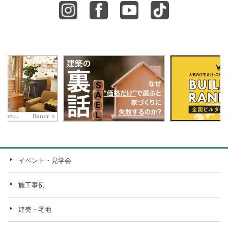
イベント・見学会
施工事例
建売・宅地