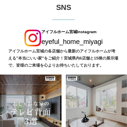
SNS
アイフルホーム宮城Instagram
eyeful_home_miyagi
アイフルホーム宮城の各店舗から最新のアイフルホームが考
える”本当にいい家”をご紹介！宮城県内6店舗と15棟の展示場
で、皆様のご来場を心よりお待ちいたしております。