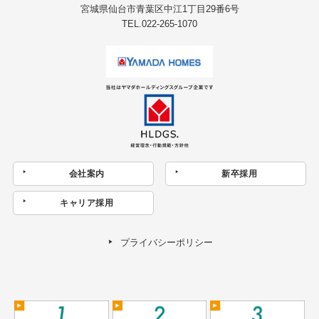
宮城県仙台市青葉区中江1丁目29番6号
TEL.022-265-1070
会社案内
新卒採用
キャリア採用
プライバシーポリシー