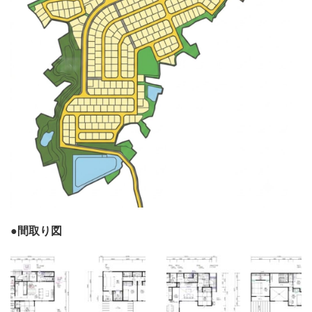
●間取り図