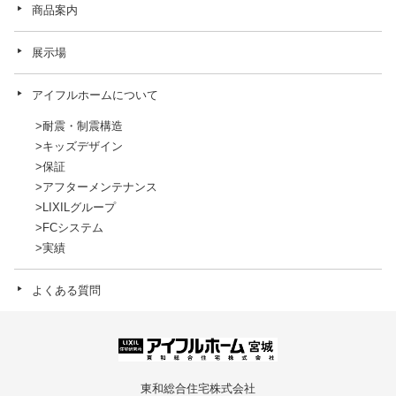
商品案内
展示場
アイフルホームについて
耐震・制震構造
キッズデザイン
保証
アフターメンテナンス
LIXILグループ
FCシステム
実績
よくある質問
東和総合住宅株式会社